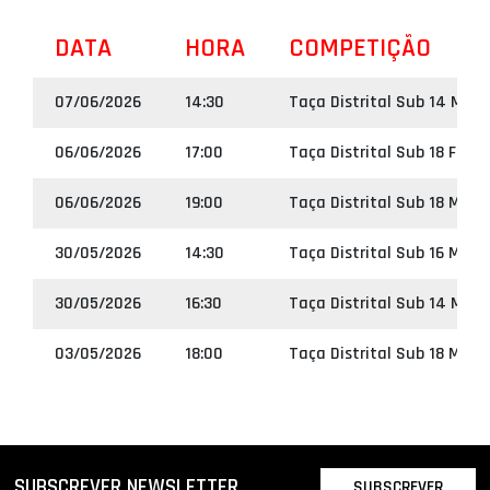
DATA
HORA
COMPETIÇÃO
07/06/2026
14:30
Taça Distrital Sub 14 Masc
06/06/2026
17:00
Taça Distrital Sub 18 Femi
06/06/2026
19:00
Taça Distrital Sub 18 Masc
30/05/2026
14:30
Taça Distrital Sub 16 Masc
30/05/2026
16:30
Taça Distrital Sub 14 Masc
03/05/2026
18:00
Taça Distrital Sub 18 Masc
SUBSCREVER NEWSLETTER
SUBSCREVER