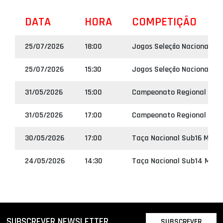
DATA
HORA
COMPETIÇÃO
25/07/2026
18:00
Jogos Seleção Nacional Su
25/07/2026
15:30
Jogos Seleção Nacional Su
31/05/2026
15:00
Campeonato Regional Sub 
31/05/2026
17:00
Campeonato Regional Sub1
30/05/2026
17:00
Taça Nacional Sub16 Mascu
24/05/2026
14:30
Taça Nacional Sub14 Masc
SUBSCREVER NEWSLETTER
SUBSCREVER