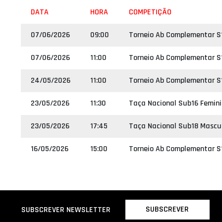
DATA
HORA
COMPETIÇÃO
07/06/2026
09:00
Torneio Ab Complementar S
07/06/2026
11:00
Torneio Ab Complementar S1
24/05/2026
11:00
Torneio Ab Complementar S
23/05/2026
11:30
Taça Nacional Sub16 Femin
23/05/2026
17:45
Taça Nacional Sub18 Mascu
16/05/2026
15:00
Torneio Ab Complementar S
SUBSCREVER
SUBSCREVER NEWSLETTER