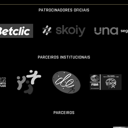
PATROCINADORES OFICIAIS
PARCEIROS INSTITUCIONAIS
PARCEIROS