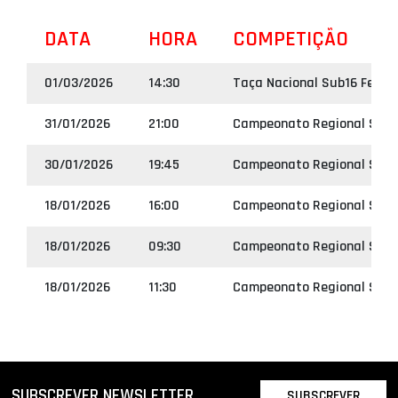
DATA
HORA
COMPETIÇÃO
01/03/2026
14:30
Taça Nacional Sub16 Femin
31/01/2026
21:00
Campeonato Regional Sub 
30/01/2026
19:45
Campeonato Regional Sub 
18/01/2026
16:00
Campeonato Regional Sub 1
18/01/2026
09:30
Campeonato Regional Sub 
18/01/2026
11:30
Campeonato Regional Sub 
SUBSCREVER NEWSLETTER
SUBSCREVER