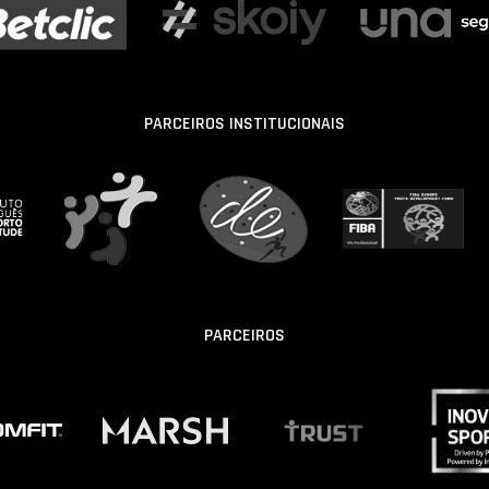
PARCEIROS INSTITUCIONAIS
PARCEIROS