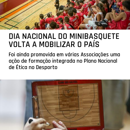
DIA NACIONAL DO MINIBASQUETE
VOLTA A MOBILIZAR O PAÍS
Foi ainda promovida em várias Associações uma
ação de formação integrada no Plano Nacional
de Ética no Desporto