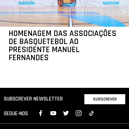
HOMENAGEM DAS ASSOCIAÇÕES
DE BASQUETEBOL AO
PRESIDENTE MANUEL
FERNANDES
SUBSCREVER NEWSLETTER
SUBSCREVER
SEGUE-NOS