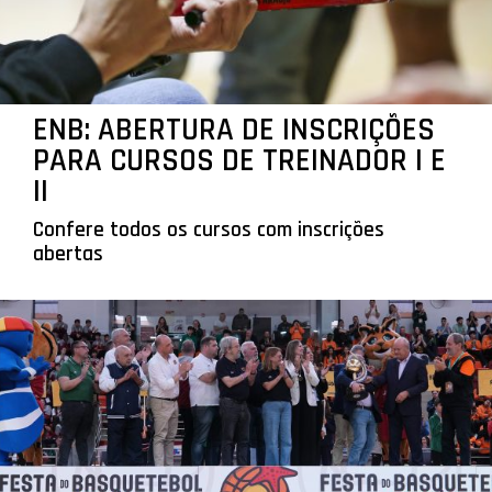
ENB: ABERTURA DE INSCRIÇÕES
PARA CURSOS DE TREINADOR I E
II
Confere todos os cursos com inscrições
abertas