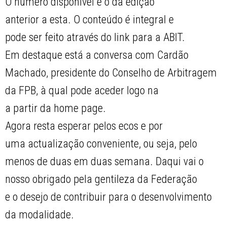
O número disponível é o da edição
anterior a esta. O conteúdo é integral e
pode ser feito através do link para a ABIT.
Em destaque está a conversa com Cardão
Machado, presidente do Conselho de Arbitragem
da FPB, à qual pode aceder logo na
a partir da home page.
Agora resta esperar pelos ecos e por
uma actualização conveniente, ou seja, pelo
menos de duas em duas semana. Daqui vai o
nosso obrigado pela gentileza da Federação
e o desejo de contribuir para o desenvolvimento
da modalidade.