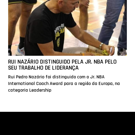
RUI NAZÁRIO DISTINGUIDO PELA JR. NBA PELO
SEU TRABALHO DE LIDERANÇA
Rui Pedro Nazário foi distinguido com o Jr. NBA
International Coach Award para a região da Europa, na
categoria Leadership