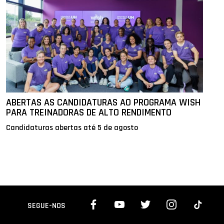
ABERTAS AS CANDIDATURAS AO PROGRAMA WISH
PARA TREINADORAS DE ALTO RENDIMENTO
Candidaturas abertas até 5 de agosto
SEGUE-NOS