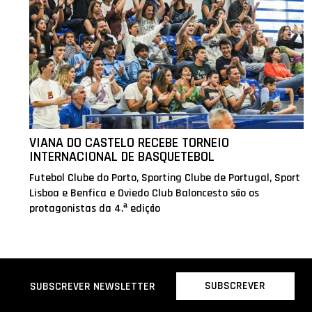
VIANA DO CASTELO RECEBE TORNEIO
INTERNACIONAL DE BASQUETEBOL
Futebol Clube do Porto, Sporting Clube de Portugal, Sport
Lisboa e Benfica e Oviedo Club Baloncesto são os
protagonistas da 4.ª edição
SUBSCREVER
SUBSCREVER NEWSLETTER