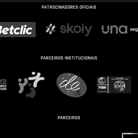
PATROCINADORES OFICIAIS
PARCEIROS INSTITUCIONAIS
PARCEIROS