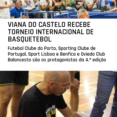
VIANA DO CASTELO RECEBE
TORNEIO INTERNACIONAL DE
BASQUETEBOL
Futebol Clube do Porto, Sporting Clube de
Portugal, Sport Lisboa e Benfica e Oviedo Club
Baloncesto são os protagonistas da 4.ª edição