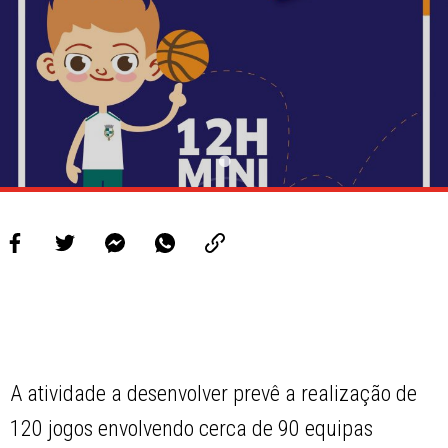
A atividade a desenvolver prevê a realização de
120 jogos envolvendo cerca de 90 equipas