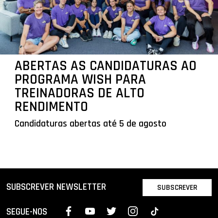
ABERTAS AS CANDIDATURAS AO
PROGRAMA WISH PARA
TREINADORAS DE ALTO
RENDIMENTO
Candidaturas abertas até 5 de agosto
SUBSCREVER NEWSLETTER
SUBSCREVER
SEGUE-NOS