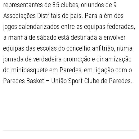
representantes de 35 clubes, oriundos de 9
Associações Distritais do país. Para além dos
jogos calendarizados entre as equipas federadas,
a manhã de sábado está destinada a envolver
equipas das escolas do concelho anfitrião, numa
jornada de verdadeira promoção e dinamização
do minibasquete em Paredes, em ligação com o
Paredes Basket – União Sport Clube de Paredes.