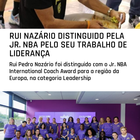
RUI NAZÁRIO DISTINGUIDO PELA
JR. NBA PELO SEU TRABALHO DE
LIDERANÇA
Rui Pedro Nazário foi distinguido com o Jr. NBA
International Coach Award para a região da
Europa, na categoria Leadership