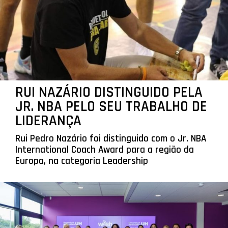
RUI NAZÁRIO DISTINGUIDO PELA
JR. NBA PELO SEU TRABALHO DE
LIDERANÇA
Rui Pedro Nazário foi distinguido com o Jr. NBA
International Coach Award para a região da
Europa, na categoria Leadership