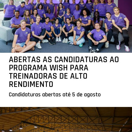
ABERTAS AS CANDIDATURAS AO
PROGRAMA WISH PARA
TREINADORAS DE ALTO
RENDIMENTO
Candidaturas abertas até 5 de agosto