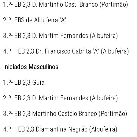
1.º- EB 2,3 D. Martinho Cast. Branco (Portimão)
2.º- EBS de Albufeira “A”
3.º- EB 2,3 D. Martim Fernandes (Albufeira)
4.º – EB 2,3 Dr. Francisco Cabrita “A” (Albufeira)
Iniciados Masculinos
1.º- EB 2,3 Guia
2.º- EB 2,3 D. Martim Fernandes (Albufeira)
3.º- EB 2,3 Martinho Castelo Branco (Portimão)
4.º – EB 2,3 Diamantina Negrão (Albufeira)