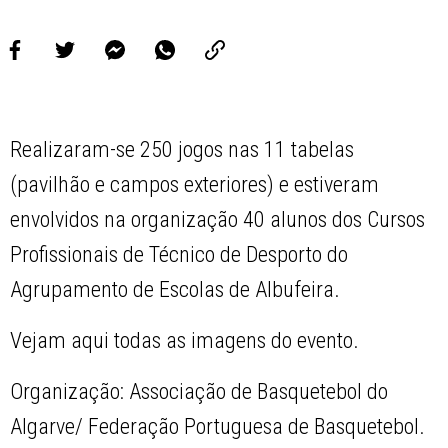
Realizaram-se 250 jogos nas 11 tabelas
(pavilhão e campos exteriores) e estiveram
envolvidos na organização 40 alunos dos Cursos
Profissionais de Técnico de Desporto do
Agrupamento de Escolas de Albufeira.
Vejam aqui todas as imagens do evento.
Organização: Associação de Basquetebol do
Algarve/ Federação Portuguesa de Basquetebol.