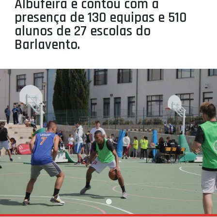
Albufeira e contou com a
presença de 130 equipas e 510
alunos de 27 escolas do
Barlavento.