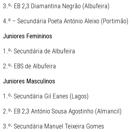
3.º- EB 2,3 Diamantina Negrão (Albufeira)
4.º – Secundária Poeta António Aleixo (Portimão)
Juniores Femininos
1.º- Secundária de Albufeira
2.º- EBS de Albufeira
Juniores Masculinos
1.º- Secundária Gil Eanes (Lagos)
2.º- EB 2,3 António Sousa Agostinho (Almancil)
3.º- Secundária Manuel Teixeira Gomes