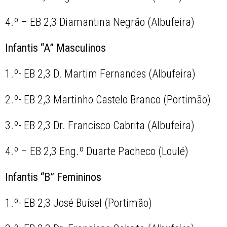
4.º – EB 2,3 Diamantina Negrão (Albufeira)
Infantis “A” Masculinos
1.º- EB 2,3 D. Martim Fernandes (Albufeira)
2.º- EB 2
,
3 Martinho Castelo Branco (Portimão)
3.º- EB 2,3 Dr. Francisco Cabrita (Albufeira)
4.º – EB 2,3 Eng.º Duarte Pacheco (Loulé)
Infantis “B” Femininos
1.º- EB 2,3 José Buísel (Portimão)