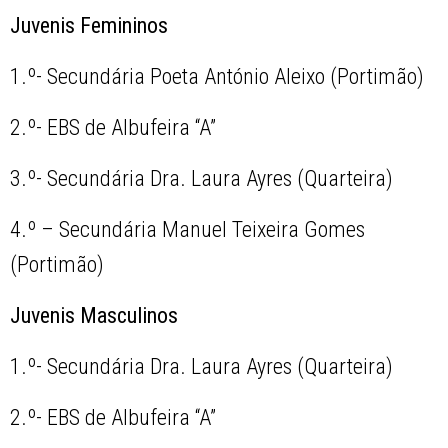
Juvenis Femininos
1.º- Secundária Poeta António Aleixo (Portimão)
2.º- EBS de Albufeira “A”
3.º- Secundária Dra. Laura Ayres (Quarteira)
4.º – Secundária Manuel Teixeira Gomes
(Portimão)
Juvenis Masculinos
1.º- Secundária Dra. Laura Ayres (Quarteira)
2.º- EBS de Albufeira “A”