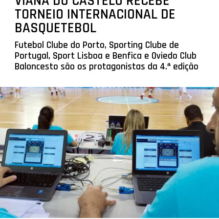
VIANA DO CASTELO RECEBE
TORNEIO INTERNACIONAL DE
BASQUETEBOL
Futebol Clube do Porto, Sporting Clube de
Portugal, Sport Lisboa e Benfica e Oviedo Club
Baloncesto são os protagonistas da 4.ª edição