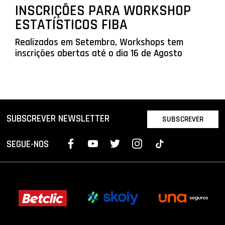
INSCRIÇÕES PARA WORKSHOP
ESTATÍSTICOS FIBA
Realizados em Setembro, Workshops tem
inscrições abertas até o dia 16 de Agosto
SUBSCREVER NEWSLETTER
SUBSCREVER
SEGUE-NOS