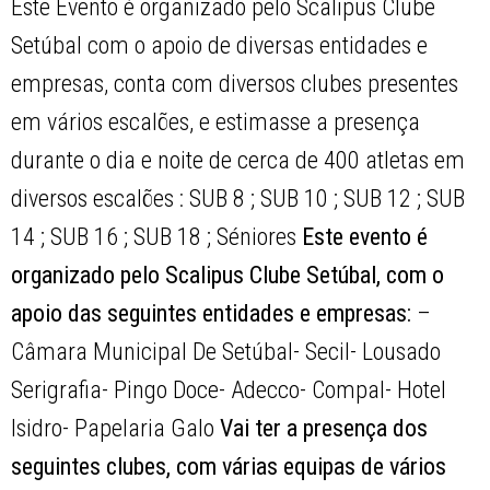
Este Evento é organizado pelo Scalipus Clube
Setúbal com o apoio de diversas entidades e
empresas, conta com diversos clubes presentes
em vários escalões, e estimasse a presença
durante o dia e noite de cerca de 400 atletas em
diversos escalões : SUB 8 ; SUB 10 ; SUB 12 ; SUB
14 ; SUB 16 ; SUB 18 ; Séniores
Este evento é
organizado pelo Scalipus Clube Setúbal, com o
apoio das seguintes entidades e empresas:
–
Câmara Municipal De Setúbal- Secil- Lousado
Serigrafia- Pingo Doce- Adecco- Compal- Hotel
Isidro- Papelaria Galo
Vai ter a presença dos
seguintes clubes, com várias equipas de vários