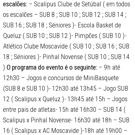
escalões:
– Scalipus Clube de Setúbal ( em todos
os escalões – SUB 8 ; SUB 10 ; SUB 12 ; SUB 14 ;
SUB 16 ; SUB 18 ; Séniores )- Escola Basket de
Queluz ( SUB 10 ; SUB 12 )- Pimpões ( SUB 10 )-
Atlético Clube Moscavide ( SUB 10 ; SUB 16 ; SUB
18 ; Séniores )- Pinhal Novense ( SUB 10 ; SUB 14
)
O programa do evento é o seguinte:
– 9h até
12h30 – Jogos e concursos de MiniBasquete
(SUB 8 e SUB 10 )- 12h30 até 13h45 – Jogo SUB
12 ( Scalipus x Queluz )- 13h45 até 15h – Jogos
entre pais de atletas- 15h até 16h30 – SUB 14 (
Scalipus x Pinhal Novense- 16h30 até 18h – SUB
16 ( Scalipus x AC Moscavide )-18h até 19h00 –