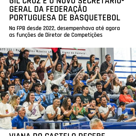
GIL CRUZ É O NOVO SECRETÁRIO-
GERAL DA FEDERAÇÃO
PORTUGUESA DE BASQUETEBOL
Na FPB desde 2022, desempenhava até agora
as funções de Diretor de Competições