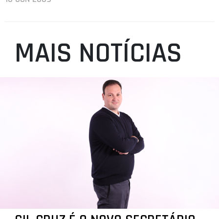
MAIS NOTÍCIAS