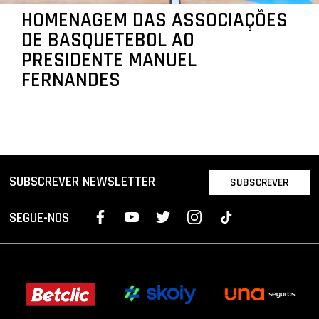
HOMENAGEM DAS ASSOCIAÇÕES
DE BASQUETEBOL AO
PRESIDENTE MANUEL
FERNANDES
SUBSCREVER NEWSLETTER
SUBSCREVER
SEGUE-NOS