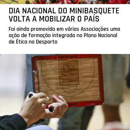
DIA NACIONAL DO MINIBASQUETE
VOLTA A MOBILIZAR O PAÍS
Foi ainda promovida em várias Associações uma
ação de formação integrada no Plano Nacional
de Ética no Desporto