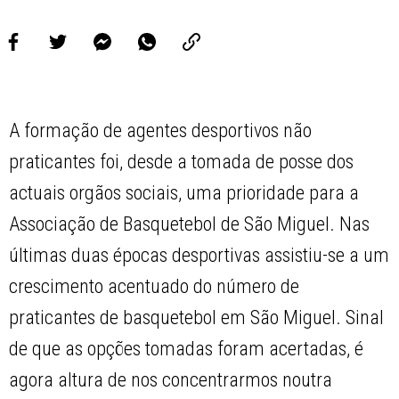
A formação de agentes desportivos não
praticantes foi, desde a tomada de posse dos
actuais orgãos sociais, uma prioridade para a
Associação de Basquetebol de São Miguel. Nas
últimas duas épocas desportivas assistiu-se a um
crescimento acentuado do número de
praticantes de basquetebol em São Miguel. Sinal
de que as opções tomadas foram acertadas, é
agora altura de nos concentrarmos noutra