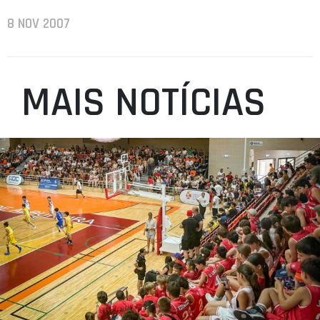
8 NOV 2007
MAIS NOTÍCIAS