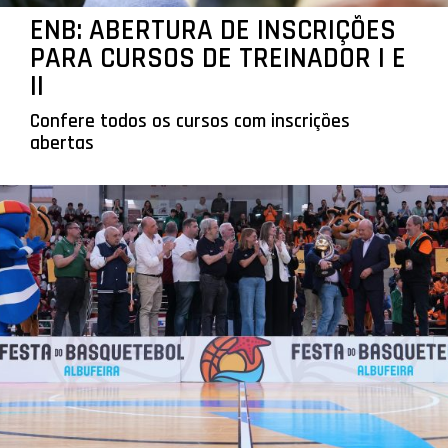
ENB: ABERTURA DE INSCRIÇÕES
PARA CURSOS DE TREINADOR I E
II
Confere todos os cursos com inscrições
abertas