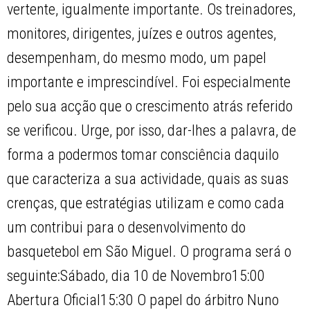
vertente, igualmente importante. Os treinadores,
monitores, dirigentes, juízes e outros agentes,
desempenham, do mesmo modo, um papel
importante e imprescindível. Foi especialmente
pelo sua acção que o crescimento atrás referido
se verificou. Urge, por isso, dar-lhes a palavra, de
forma a podermos tomar consciência daquilo
que caracteriza a sua actividade, quais as suas
crenças, que estratégias utilizam e como cada
um contribui para o desenvolvimento do
basquetebol em São Miguel. O programa será o
seguinte:Sábado, dia 10 de Novembro15:00
Abertura Oficial15:30 O papel do árbitro Nuno