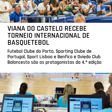
VIANA DO CASTELO RECEBE
TORNEIO INTERNACIONAL DE
BASQUETEBOL
Futebol Clube do Porto, Sporting Clube de
Portugal, Sport Lisboa e Benfica e Oviedo Club
Baloncesto são os protagonistas da 4.ª edição