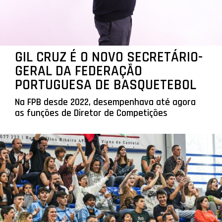
GIL CRUZ É O NOVO SECRETÁRIO-
GERAL DA FEDERAÇÃO
PORTUGUESA DE BASQUETEBOL
Na FPB desde 2022, desempenhava até agora
as funções de Diretor de Competições