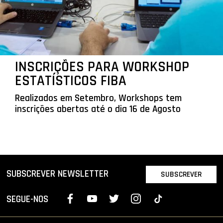
INSCRIÇÕES PARA WORKSHOP
ESTATÍSTICOS FIBA
Realizados em Setembro, Workshops tem
inscrições abertas até o dia 16 de Agosto
SUBSCREVER NEWSLETTER
SUBSCREVER
SEGUE-NOS