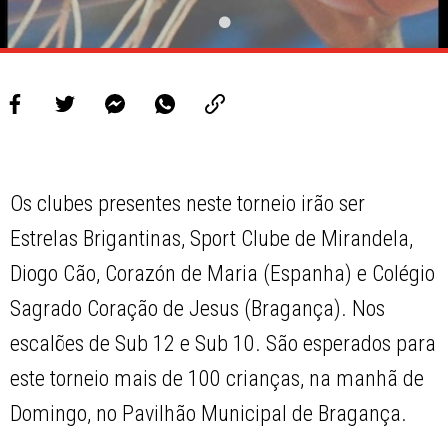
Os clubes presentes neste torneio irão ser
Estrelas Brigantinas, Sport Clube de Mirandela,
Diogo Cão, Corazón de Maria (Espanha) e Colégio
Sagrado Coração de Jesus (Bragança). Nos
escalões de Sub 12 e Sub 10. São esperados para
este torneio mais de 100 crianças, na manhã de
Domingo, no Pavilhão Municipal de Bragança.