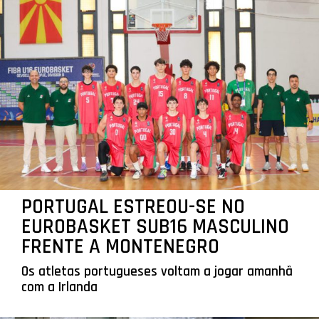
PORTUGAL ESTREOU-SE NO
EUROBASKET SUB16 MASCULINO
FRENTE A MONTENEGRO
Os atletas portugueses voltam a jogar amanhã
com a Irlanda