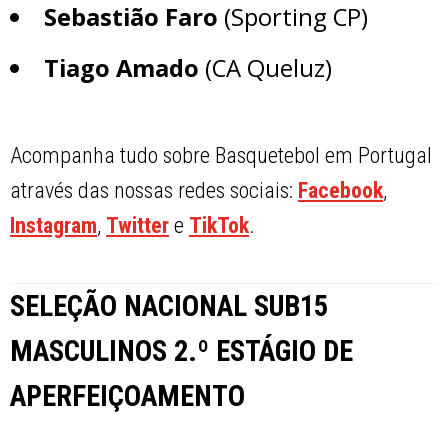
Sebastião Faro
(Sporting CP)
Tiago Amado
(CA Queluz)
Acompanha tudo sobre Basquetebol em Portugal
através das nossas redes sociais:
Facebook
,
Instagram
,
Twitter
e
TikTok
.
SELEÇÃO NACIONAL SUB15
MASCULINOS 2.º ESTÁGIO DE
APERFEIÇOAMENTO