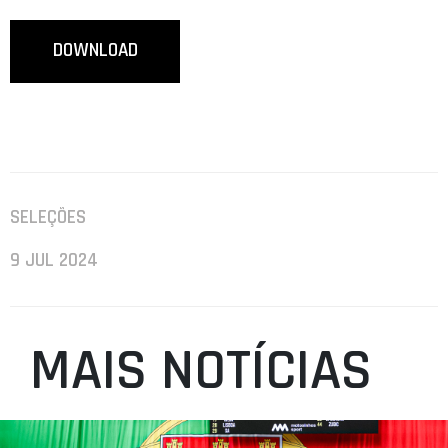
DOWNLOAD
SELEÇÕES
9 JUL 2024
MAIS NOTÍCIAS