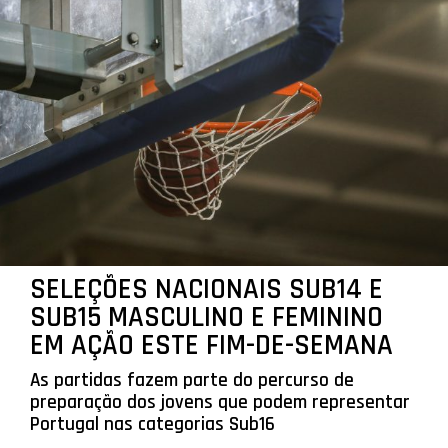
SELEÇÕES NACIONAIS SUB14 E
SUB15 MASCULINO E FEMININO
EM AÇÃO ESTE FIM-DE-SEMANA
As partidas fazem parte do percurso de
preparação dos jovens que podem representar
Portugal nas categorias Sub16