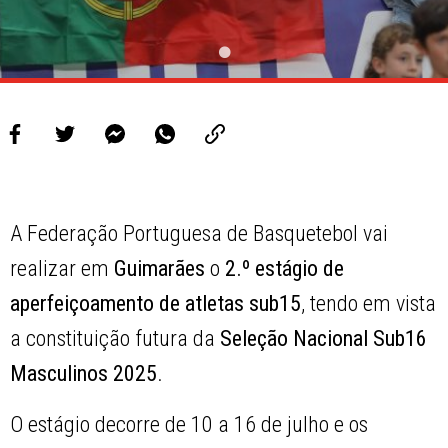
A Federação Portuguesa de Basquetebol vai
realizar em
Guimarães
o
2.º estágio de
aperfeiçoamento de atletas sub15
, tendo em vista
a constituição futura da
Seleção Nacional Sub16
Masculinos 2025
.
O estágio decorre de 10 a 16 de julho e os