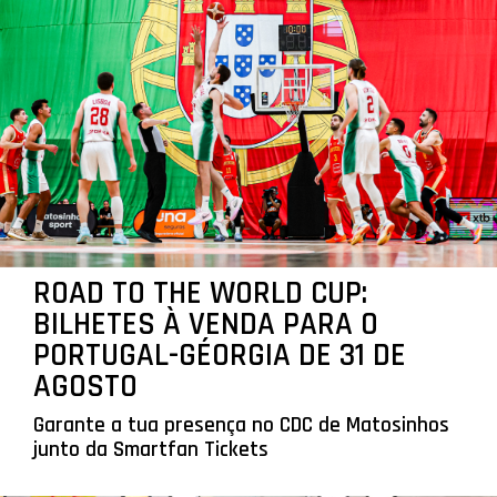
ROAD TO THE WORLD CUP:
BILHETES À VENDA PARA O
PORTUGAL-GÉORGIA DE 31 DE
AGOSTO
Garante a tua presença no CDC de Matosinhos
junto da Smartfan Tickets