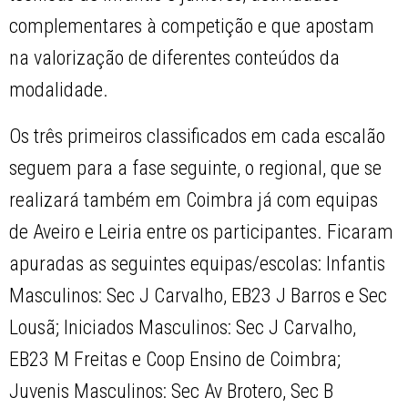
complementares à competição e que apostam
na valorização de diferentes conteúdos da
modalidade.
Os três primeiros classificados em cada escalão
seguem para a fase seguinte, o regional, que se
realizará também em Coimbra já com equipas
de Aveiro e Leiria entre os participantes. Ficaram
apuradas as seguintes equipas/escolas: Infantis
Masculinos: Sec J Carvalho, EB23 J Barros e Sec
Lousã; Iniciados Masculinos: Sec J Carvalho,
EB23 M Freitas e Coop Ensino de Coimbra;
Juvenis Masculinos: Sec Av Brotero, Sec B