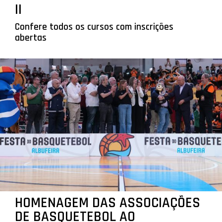
II
Confere todos os cursos com inscrições
abertas
HOMENAGEM DAS ASSOCIAÇÕES
DE BASQUETEBOL AO