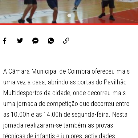
A Câmara Municipal de Coimbra ofereceu mais
uma vez a casa, abrindo as portas do Pavilhão
Multidesportos da cidade, onde decorreu mais
uma jornada de competição que decorreu entre
as 10.00h e as 14.00h de segunda-feira. Nesta
jornada realizaram-se também as provas
técnicas de infantis e juniores, actividades