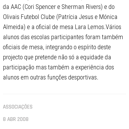
da AAC (Cori Spencer e Sherman Rivers) e do
Olivais Futebol Clube (Patrícia Jesus e Mónica
Almeida) e a oficial de mesa Lara Lemos.Vários
alunos das escolas participantes foram também
oficiais de mesa, integrando o espírito deste
projecto que pretende não só a equidade da
participação mas também a experiência dos
alunos em outras funções desportivas.
ASSOCIAÇÕES
8 ABR 2008