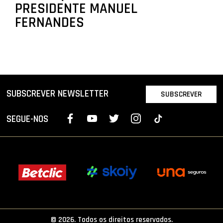
PRESIDENTE MANUEL
FERNANDES
SUBSCREVER NEWSLETTER
SUBSCREVER
SEGUE-NOS
© 2026. Todos os direitos reservados.