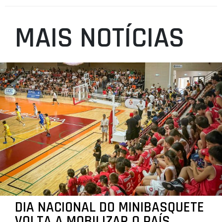
MAIS NOTÍCIAS
DIA NACIONAL DO MINIBASQUETE
VOLTA A MOBILIZAR O PAÍS