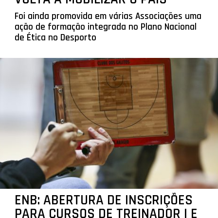
Foi ainda promovida em várias Associações uma
ação de formação integrada no Plano Nacional
de Ética no Desporto
ENB: ABERTURA DE INSCRIÇÕES
PARA CURSOS DE TREINADOR I E