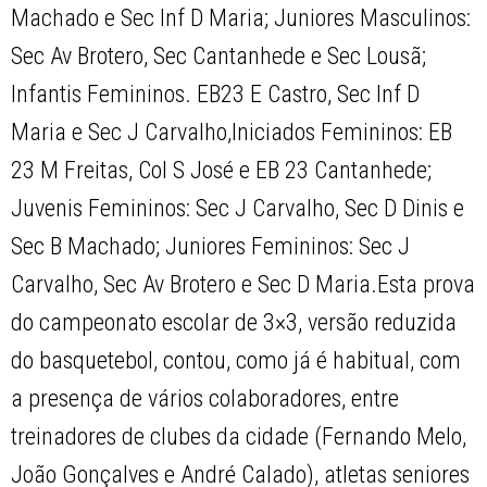
Machado e Sec Inf D Maria; Juniores Masculinos:
Sec Av Brotero, Sec Cantanhede e Sec Lousã;
Infantis Femininos. EB23 E Castro, Sec Inf D
Maria e Sec J Carvalho,Iniciados Femininos: EB
23 M Freitas, Col S José e EB 23 Cantanhede;
Juvenis Femininos: Sec J Carvalho, Sec D Dinis e
Sec B Machado; Juniores Femininos: Sec J
Carvalho, Sec Av Brotero e Sec D Maria.Esta prova
do campeonato escolar de 3×3, versão reduzida
do basquetebol, contou, como já é habitual, com
a presença de vários colaboradores, entre
treinadores de clubes da cidade (Fernando Melo,
João Gonçalves e André Calado), atletas seniores