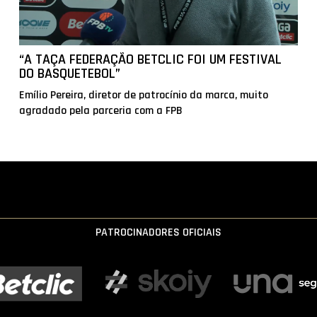
“A TAÇA FEDERAÇÃO BETCLIC FOI UM FESTIVAL
DO BASQUETEBOL”
Emílio Pereira, diretor de patrocínio da marca, muito
agradado pela parceria com a FPB
PATROCINADORES OFICIAIS