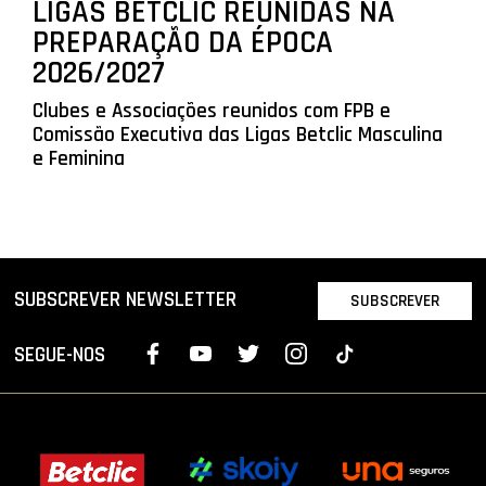
LIGAS BETCLIC REUNIDAS NA
PREPARAÇÃO DA ÉPOCA
2026/2027
Clubes e Associações reunidos com FPB e
Comissão Executiva das Ligas Betclic Masculina
e Feminina
SUBSCREVER NEWSLETTER
SUBSCREVER
SEGUE-NOS