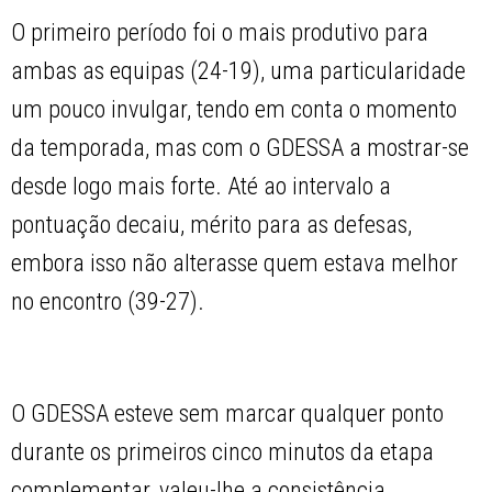
O primeiro período foi o mais produtivo para
ambas as equipas (24-19), uma particularidade
um pouco invulgar, tendo em conta o momento
da temporada, mas com o GDESSA a mostrar-se
desde logo mais forte. Até ao intervalo a
pontuação decaiu, mérito para as defesas,
embora isso não alterasse quem estava melhor
no encontro (39-27).
O GDESSA esteve sem marcar qualquer ponto
durante os primeiros cinco minutos da etapa
complementar, valeu-lhe a consistência