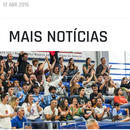
12 ABR 2015
MAIS NOTÍCIAS