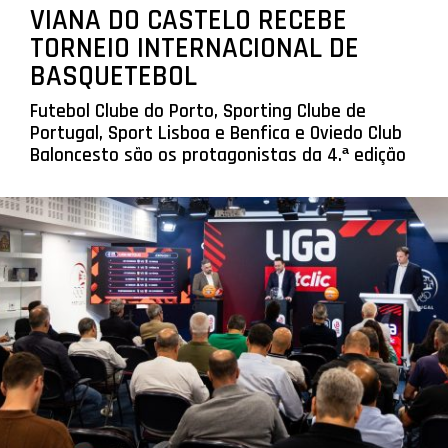
VIANA DO CASTELO RECEBE
TORNEIO INTERNACIONAL DE
BASQUETEBOL
Futebol Clube do Porto, Sporting Clube de
Portugal, Sport Lisboa e Benfica e Oviedo Club
Baloncesto são os protagonistas da 4.ª edição