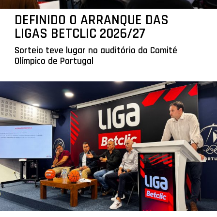
DEFINIDO O ARRANQUE DAS
LIGAS BETCLIC 2026/27
Sorteio teve lugar no auditório do Comité
Olímpico de Portugal