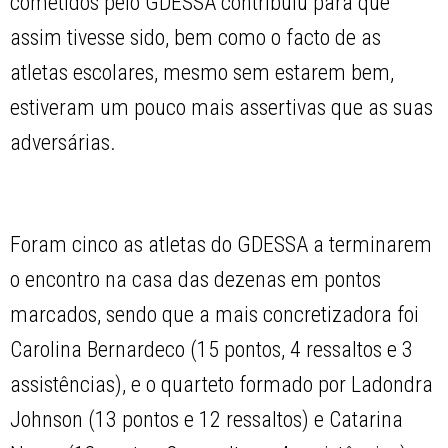
cometidos pelo GDESSA contribuiu para que
assim tivesse sido, bem como o facto de as
atletas escolares, mesmo sem estarem bem,
estiveram um pouco mais assertivas que as suas
adversárias.
Foram cinco as atletas do GDESSA a terminarem
o encontro na casa das dezenas em pontos
marcados, sendo que a mais concretizadora foi
Carolina Bernardeco (15 pontos, 4 ressaltos e 3
assistências), e o quarteto formado por Ladondra
Johnson (13 pontos e 12 ressaltos) e Catarina