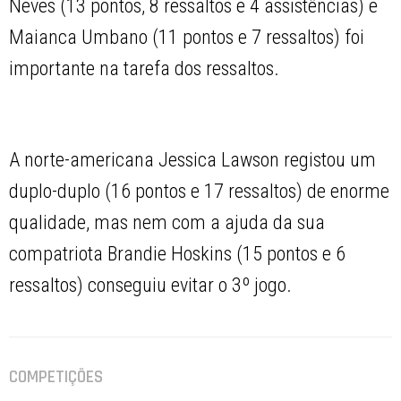
Neves (13 pontos, 8 ressaltos e 4 assistências) e
Maianca Umbano (11 pontos e 7 ressaltos) foi
importante na tarefa dos ressaltos.
A norte-americana Jessica Lawson registou um
duplo-duplo (16 pontos e 17 ressaltos) de enorme
qualidade, mas nem com a ajuda da sua
compatriota Brandie Hoskins (15 pontos e 6
ressaltos) conseguiu evitar o 3º jogo.
COMPETIÇÕES