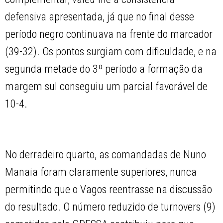
defensiva apresentada, já que no final desse
período negro continuava na frente do marcador
(39-32). Os pontos surgiam com dificuldade, e na
segunda metade do 3º período a formação da
margem sul conseguiu um parcial favorável de
10-4.
No derradeiro quarto, as comandadas de Nuno
Manaia foram claramente superiores, nunca
permitindo que o Vagos reentrasse na discussão
do resultado. O número reduzido de turnovers (9)