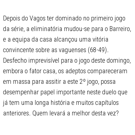
Depois do Vagos ter dominado no primeiro jogo
da série, a eliminatória mudou-se para o Barreiro,
e a equipa da casa alcançou uma vitória
convincente sobre as vaguenses (68-49).
Desfecho imprevisível para o jogo deste domingo,
embora o fator casa, os adeptos compareceram
em massa para assitir a este 2º jogo, possa
desempenhar papel importante neste duelo que
já tem uma longa história e muitos capítulos
anteriores. Quem levará a melhor desta vez?