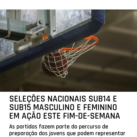
SELEÇÕES NACIONAIS SUB14 E
SUB15 MASCULINO E FEMININO
EM AÇÃO ESTE FIM-DE-SEMANA
As partidas fazem parte do percurso de
preparação dos jovens que podem representar