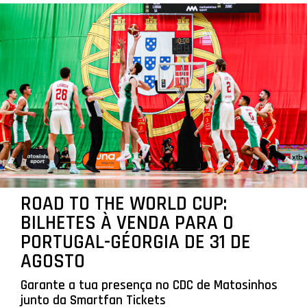
ROAD TO THE WORLD CUP:
BILHETES À VENDA PARA O
PORTUGAL-GÉORGIA DE 31 DE
AGOSTO
Garante a tua presença no CDC de Matosinhos
junto da Smartfan Tickets