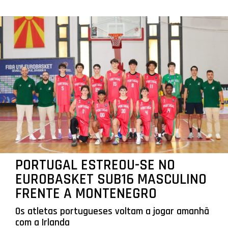
PORTUGAL ESTREOU-SE NO
EUROBASKET SUB16 MASCULINO
FRENTE A MONTENEGRO
Os atletas portugueses voltam a jogar amanhã
com a Irlanda