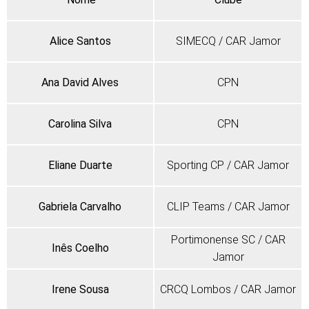
Alice Santos
SIMECQ / CAR Jamor
Ana David Alves
CPN
Carolina Silva
CPN
Eliane Duarte
Sporting CP / CAR Jamor
Gabriela Carvalho
CLIP Teams / CAR Jamor
Portimonense SC / CAR
Inês Coelho
Jamor
Irene Sousa
CRCQ Lombos / CAR Jamor