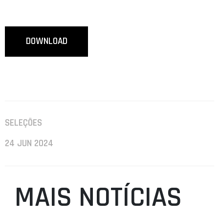
DOWNLOAD
SELEÇÕES
24 JUN 2024
MAIS NOTÍCIAS