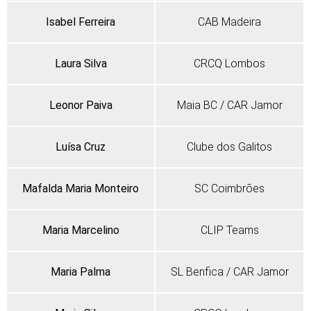
Isabel Ferreira
CAB Madeira
Laura Silva
CRCQ Lombos
Leonor Paiva
Maia BC / CAR Jamor
Luísa Cruz
Clube dos Galitos
Mafalda Maria Monteiro
SC Coimbrões
Maria Marcelino
CLIP Teams
Maria Palma
SL Benfica / CAR Jamor