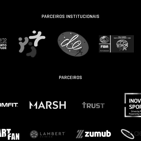
PARCEIROS INSTITUCIONAIS
PARCEIROS