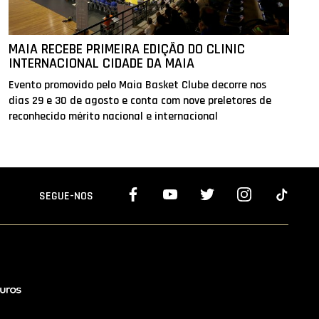
MAIA RECEBE PRIMEIRA EDIÇÃO DO CLINIC
INTERNACIONAL CIDADE DA MAIA
Evento promovido pelo Maia Basket Clube decorre nos
dias 29 e 30 de agosto e conta com nove preletores de
reconhecido mérito nacional e internacional
SEGUE-NOS