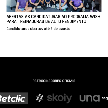
ABERTAS AS CANDIDATURAS AO PROGRAMA WISH
PARA TREINADORAS DE ALTO RENDIMENTO
Candidaturas abertas até 5 de agosto
PATROCINADORES OFICIAIS