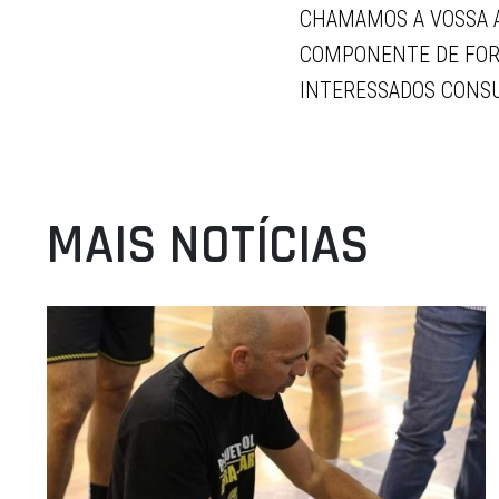
CHAMAMOS A VOSSA A
COMPONENTE DE FORM
INTERESSADOS CONSU
MAIS NOTÍCIAS