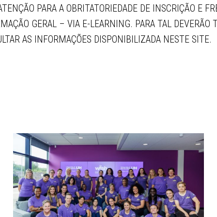
TENÇÃO PARA A OBRITATORIEDADE DE INSCRIÇÃO E FR
AÇÃO GERAL – VIA E-LEARNING. PARA TAL DEVERÃO 
LTAR AS INFORMAÇÕES DISPONIBILIZADA NESTE SITE.