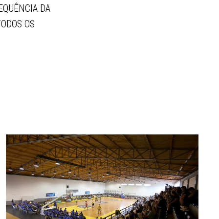
EQUÊNCIA DA
TODOS OS