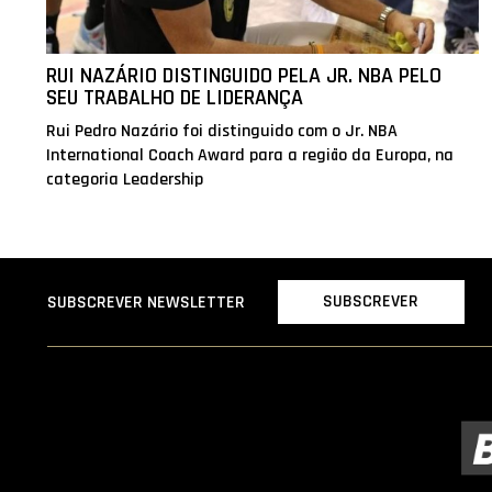
RUI NAZÁRIO DISTINGUIDO PELA JR. NBA PELO
SEU TRABALHO DE LIDERANÇA
Rui Pedro Nazário foi distinguido com o Jr. NBA
International Coach Award para a região da Europa, na
categoria Leadership
SUBSCREVER
SUBSCREVER NEWSLETTER