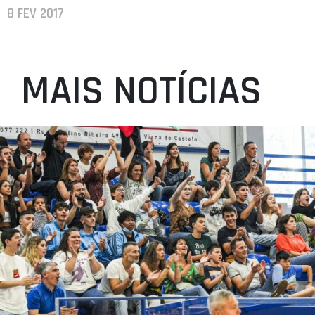
8 FEV 2017
MAIS NOTÍCIAS