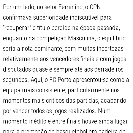
Por um lado, no setor Feminino, o CPN
confirmava superioridade indiscutível para
“recuperar” o título perdido na época passada,
enquanto na competição Masculina, o equilíbrio
seria a nota dominante, com muitas incertezas
relativamente aos vencedores finais e com jogos
disputados quase e sempre até aos derradeiros
segundos. Aqui, o FC Porto apresentou-se como a
equipa mais consistente, particularmente nos
momentos mais críticos das partidas, acabando
por vencer todos os jogos realizados. Num
momento inédito e entre finais houve ainda lugar
para a promoção do basquetebol em cadeira de