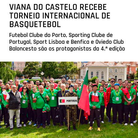
VIANA DO CASTELO RECEBE
TORNEIO INTERNACIONAL DE
BASQUETEBOL
Futebol Clube do Porto, Sporting Clube de
Portugal, Sport Lisboa e Benfica e Oviedo Club
Baloncesto são os protagonistas da 4.ª edição