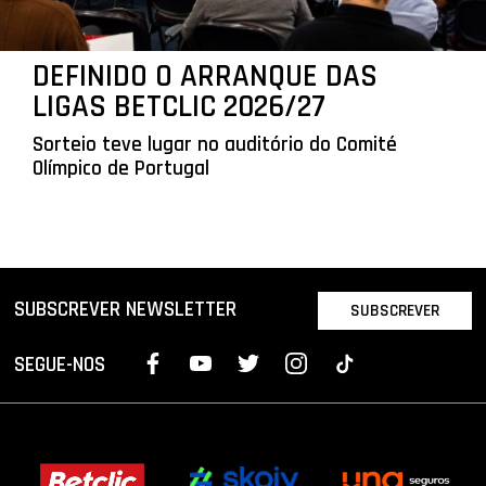
DEFINIDO O ARRANQUE DAS
LIGAS BETCLIC 2026/27
Sorteio teve lugar no auditório do Comité
Olímpico de Portugal
SUBSCREVER NEWSLETTER
SUBSCREVER
SEGUE-NOS