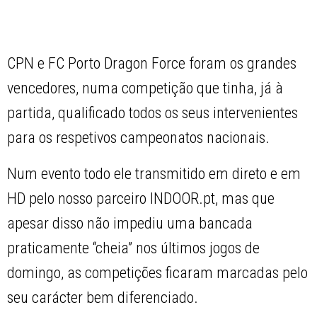
CPN e FC Porto Dragon Force foram os grandes
vencedores, numa competição que tinha, já à
partida, qualificado todos os seus intervenientes
para os respetivos campeonatos nacionais.
Num evento todo ele transmitido em direto e em
HD pelo nosso parceiro INDOOR.pt, mas que
apesar disso não impediu uma bancada
praticamente “cheia” nos últimos jogos de
domingo, as competições ficaram marcadas pelo
seu carácter bem diferenciado.