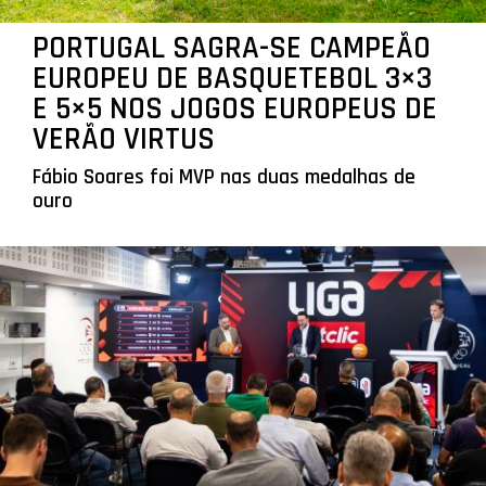
PORTUGAL SAGRA-SE CAMPEÃO
EUROPEU DE BASQUETEBOL 3×3
E 5×5 NOS JOGOS EUROPEUS DE
VERÃO VIRTUS
Fábio Soares foi MVP nas duas medalhas de
ouro