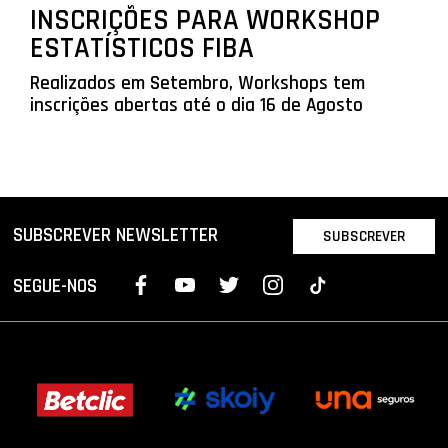
INSCRIÇÕES PARA WORKSHOP
ESTATÍSTICOS FIBA
Realizados em Setembro, Workshops tem
inscrições abertas até o dia 16 de Agosto
SUBSCREVER NEWSLETTER
SUBSCREVER
SEGUE-NOS