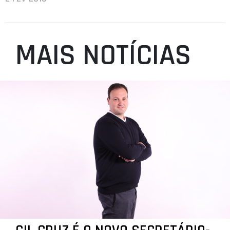
MAIS NOTÍCIAS