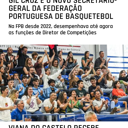
GIL CRUZ É O NOVO SECRETÁRIO-
GERAL DA FEDERAÇÃO
PORTUGUESA DE BASQUETEBOL
Na FPB desde 2022, desempenhava até agora
as funções de Diretor de Competições