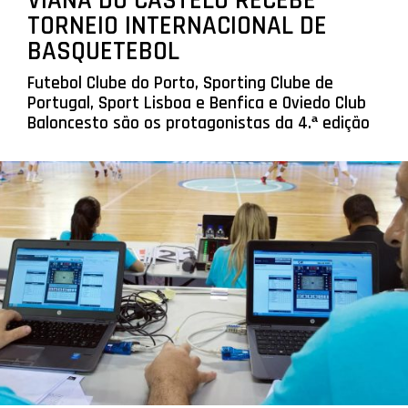
VIANA DO CASTELO RECEBE
TORNEIO INTERNACIONAL DE
BASQUETEBOL
Futebol Clube do Porto, Sporting Clube de
Portugal, Sport Lisboa e Benfica e Oviedo Club
Baloncesto são os protagonistas da 4.ª edição