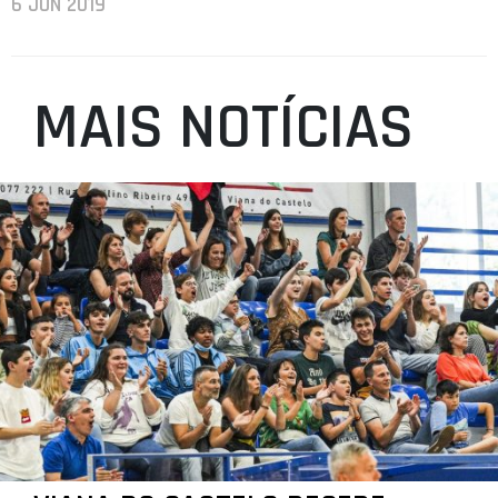
6 JUN 2019
MAIS NOTÍCIAS