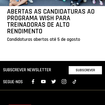
ABERTAS AS CANDIDATURAS AO
PROGRAMA WISH PARA
TREINADORAS DE ALTO
RENDIMENTO
Candidaturas abertas até 5 de agosto
SUBSCREVER NEWSLETTER
SUBSCREVER
SEGUE-NOS