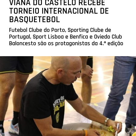
VIANA DO CASTELO RECEBE
TORNEIO INTERNACIONAL DE
BASQUETEBOL
Futebol Clube do Porto, Sporting Clube de
Portugal, Sport Lisboa e Benfica e Oviedo Club
Baloncesto são os protagonistas da 4.ª edição