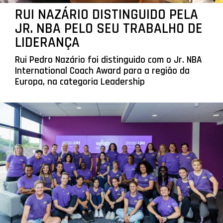
RUI NAZÁRIO DISTINGUIDO PELA
JR. NBA PELO SEU TRABALHO DE
LIDERANÇA
Rui Pedro Nazário foi distinguido com o Jr. NBA
International Coach Award para a região da
Europa, na categoria Leadership