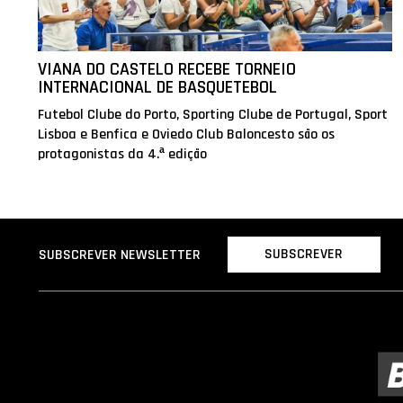
VIANA DO CASTELO RECEBE TORNEIO
INTERNACIONAL DE BASQUETEBOL
Futebol Clube do Porto, Sporting Clube de Portugal, Sport
Lisboa e Benfica e Oviedo Club Baloncesto são os
protagonistas da 4.ª edição
SUBSCREVER
SUBSCREVER NEWSLETTER