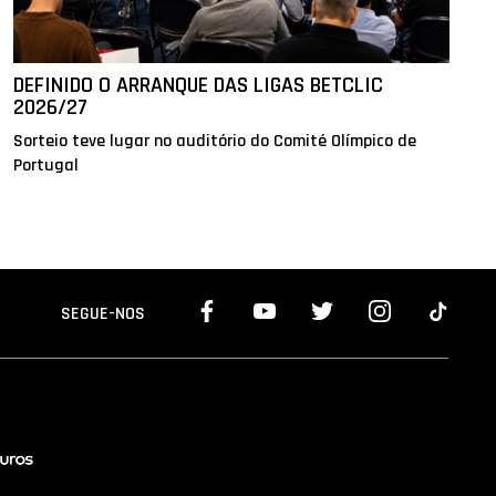
DEFINIDO O ARRANQUE DAS LIGAS BETCLIC
2026/27
Sorteio teve lugar no auditório do Comité Olímpico de
Portugal
SEGUE-NOS