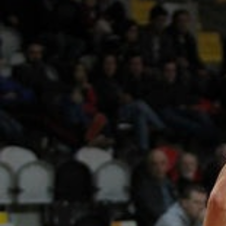
ÁREA TÉCNICA
PROJETOS