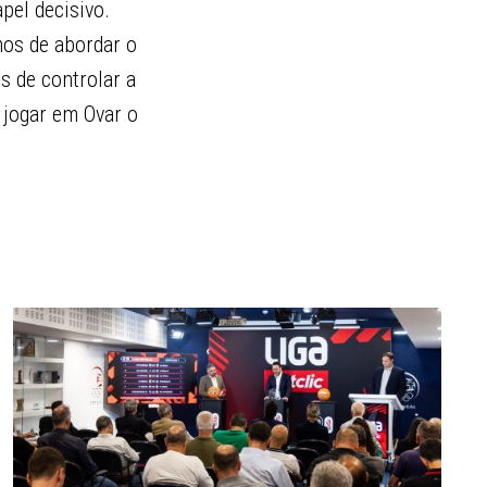
pel decisivo.
mos de abordar o
s de controlar a
 jogar em Ovar o