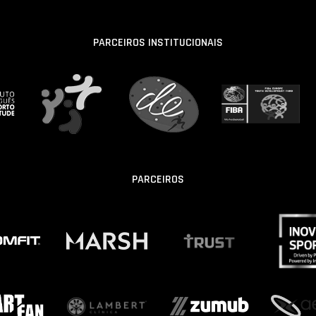
PARCEIROS INSTITUCIONAIS
PARCEIROS