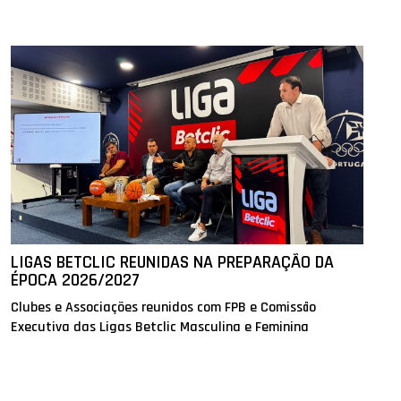
LIGAS BETCLIC REUNIDAS NA PREPARAÇÃO DA
ÉPOCA 2026/2027
Clubes e Associações reunidos com FPB e Comissão
Executiva das Ligas Betclic Masculina e Feminina