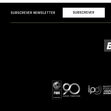
SUBSCREVER
SUBSCREVER NEWSLETTER