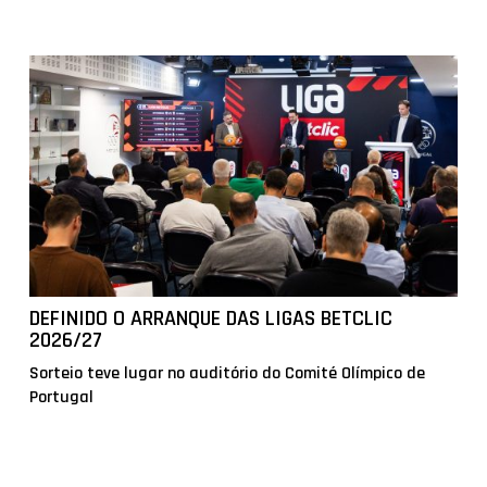
DEFINIDO O ARRANQUE DAS LIGAS BETCLIC
2026/27
Sorteio teve lugar no auditório do Comité Olímpico de
Portugal