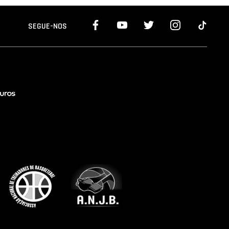
SEGUE-NOS