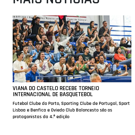
VIANA DO CASTELO RECEBE TORNEIO
INTERNACIONAL DE BASQUETEBOL
Futebol Clube do Porto, Sporting Clube de Portugal, Sport
Lisboa e Benfica e Oviedo Club Baloncesto são os
protagonistas da 4.ª edição