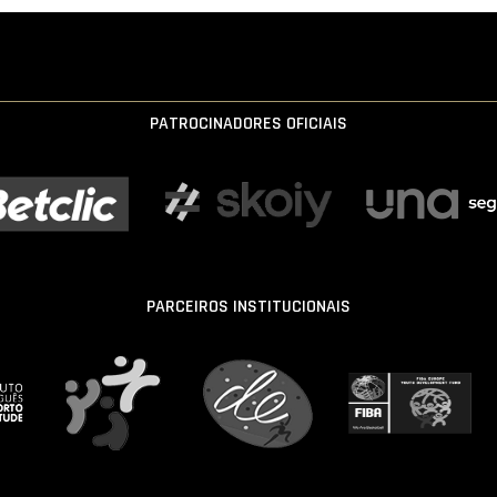
PATROCINADORES OFICIAIS
PARCEIROS INSTITUCIONAIS