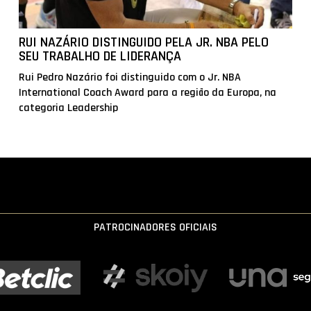
RUI NAZÁRIO DISTINGUIDO PELA JR. NBA PELO
SEU TRABALHO DE LIDERANÇA
Rui Pedro Nazário foi distinguido com o Jr. NBA
International Coach Award para a região da Europa, na
categoria Leadership
PATROCINADORES OFICIAIS