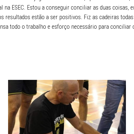
 na ESEC. Estou a conseguir conciliar as duas coisas, 
s resultados estão a ser positivos. Fiz as cadeiras todas
a todo o trabalho e esforço necessário para conciliar o