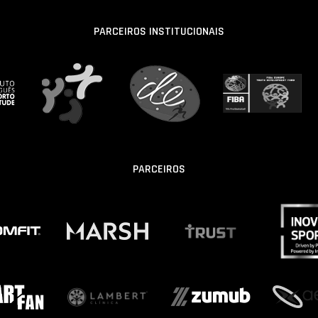
PARCEIROS INSTITUCIONAIS
PARCEIROS