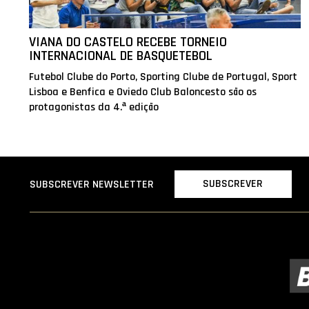
VIANA DO CASTELO RECEBE TORNEIO
INTERNACIONAL DE BASQUETEBOL
Futebol Clube do Porto, Sporting Clube de Portugal, Sport
Lisboa e Benfica e Oviedo Club Baloncesto são os
protagonistas da 4.ª edição
SUBSCREVER
SUBSCREVER NEWSLETTER