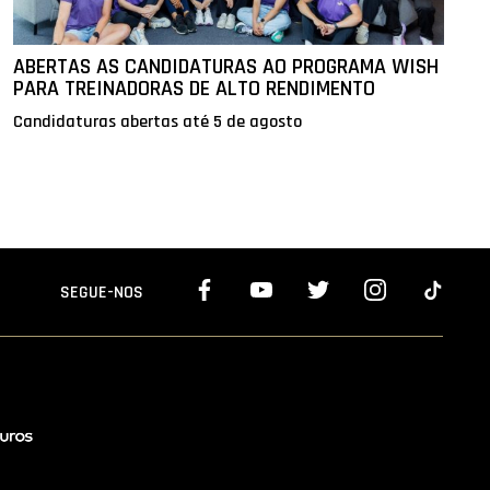
ABERTAS AS CANDIDATURAS AO PROGRAMA WISH
PARA TREINADORAS DE ALTO RENDIMENTO
Candidaturas abertas até 5 de agosto
SEGUE-NOS