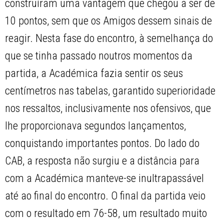
construíram uma vantagem que chegou a ser de
10 pontos, sem que os Amigos dessem sinais de
reagir. Nesta fase do encontro, à semelhança do
que se tinha passado noutros momentos da
partida, a Académica fazia sentir os seus
centímetros nas tabelas, garantido superioridade
nos ressaltos, inclusivamente nos ofensivos, que
lhe proporcionava segundos lançamentos,
conquistando importantes pontos. Do lado do
CAB, a resposta não surgiu e a distância para
com a Académica manteve-se inultrapassável
até ao final do encontro. O final da partida veio
com o resultado em 76-58, um resultado muito