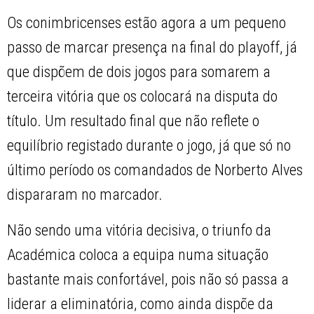
Os conimbricenses estão agora a um pequeno
passo de marcar presença na final do playoff, já
que dispõem de dois jogos para somarem a
terceira vitória que os colocará na disputa do
título. Um resultado final que não reflete o
equilíbrio registado durante o jogo, já que só no
último período os comandados de Norberto Alves
dispararam no marcador.
Não sendo uma vitória decisiva, o triunfo da
Académica coloca a equipa numa situação
bastante mais confortável, pois não só passa a
liderar a eliminatória, como ainda dispõe da