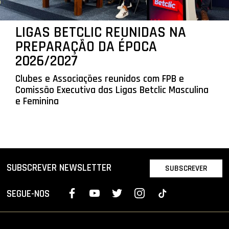
LIGAS BETCLIC REUNIDAS NA
PREPARAÇÃO DA ÉPOCA
2026/2027
Clubes e Associações reunidos com FPB e
Comissão Executiva das Ligas Betclic Masculina
e Feminina
SUBSCREVER NEWSLETTER
SUBSCREVER
SEGUE-NOS