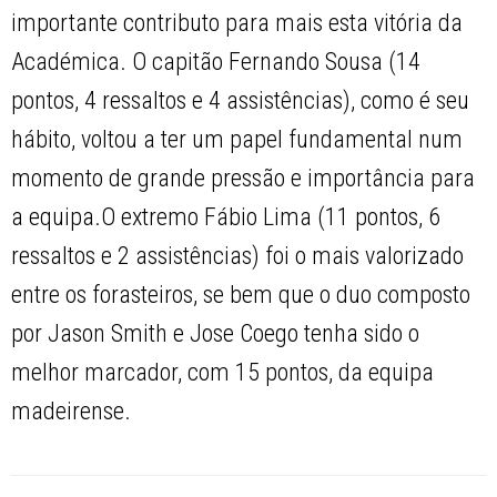
importante contributo para mais esta vitória da
Académica. O capitão Fernando Sousa (14
pontos, 4 ressaltos e 4 assistências), como é seu
hábito, voltou a ter um papel fundamental num
momento de grande pressão e importância para
a equipa.O extremo Fábio Lima (11 pontos, 6
ressaltos e 2 assistências) foi o mais valorizado
entre os forasteiros, se bem que o duo composto
por Jason Smith e Jose Coego tenha sido o
melhor marcador, com 15 pontos, da equipa
madeirense.