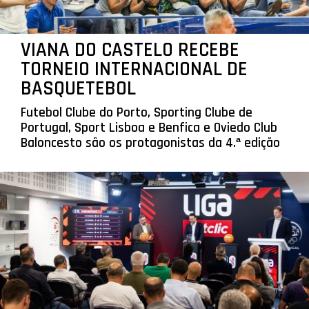
VIANA DO CASTELO RECEBE
TORNEIO INTERNACIONAL DE
BASQUETEBOL
Futebol Clube do Porto, Sporting Clube de
Portugal, Sport Lisboa e Benfica e Oviedo Club
Baloncesto são os protagonistas da 4.ª edição