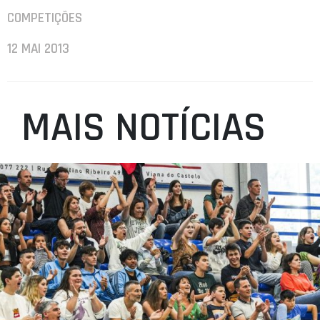
COMPETIÇÕES
12 MAI 2013
MAIS NOTÍCIAS