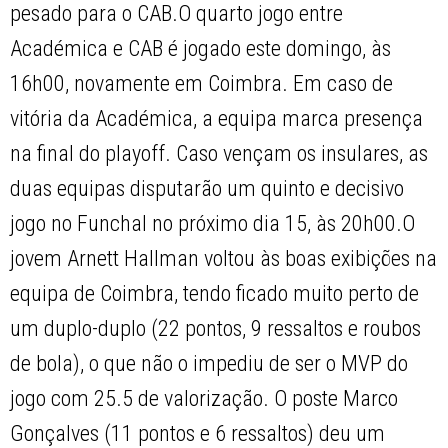
pesado para o CAB.O quarto jogo entre
Académica e CAB é jogado este domingo, às
16h00, novamente em Coimbra. Em caso de
vitória da Académica, a equipa marca presença
na final do playoff. Caso vençam os insulares, as
duas equipas disputarão um quinto e decisivo
jogo no Funchal no próximo dia 15, às 20h00.O
jovem Arnett Hallman voltou às boas exibições na
equipa de Coimbra, tendo ficado muito perto de
um duplo-duplo (22 pontos, 9 ressaltos e roubos
de bola), o que não o impediu de ser o MVP do
jogo com 25.5 de valorização. O poste Marco
Gonçalves (11 pontos e 6 ressaltos) deu um