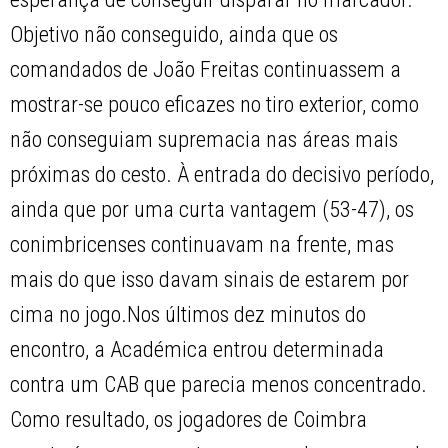
Objetivo não conseguido, ainda que os
comandados de João Freitas continuassem a
mostrar-se pouco eficazes no tiro exterior, como
não conseguiam supremacia nas áreas mais
próximas do cesto. À entrada do decisivo período,
ainda que por uma curta vantagem (53-47), os
conimbricenses continuavam na frente, mas
mais do que isso davam sinais de estarem por
cima no jogo.Nos últimos dez minutos do
encontro, a Académica entrou determinada
contra um CAB que parecia menos concentrado.
Como resultado, os jogadores de Coimbra