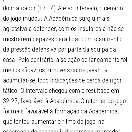
do marcador (17-14).Até ao intervalo, o cenário
do jogo mudou. A Académica surgiu mais
agressiva a defender, com os insulares a não se
mostrarem capazes para lidar com o aumento
da pressão defensiva por parte da equipa da
casa. Pelo contrário, a seleção de lançamento foi
menos eficaz, os turnovers começavam a
acumular-se, todo indicações de perca de rigor
tático. O intervalo chegou com o resultado em
32-27, favorável à Académica.O retomar do jogo
foi mais favorável à formação da Académica,
que tentou aumentar o ritmo do jogo, na
esperança de conseguir disparar no marcador.