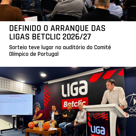
DEFINIDO O ARRANQUE DAS
LIGAS BETCLIC 2026/27
Sorteio teve lugar no auditório do Comité
Olímpico de Portugal