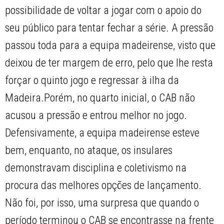
possibilidade de voltar a jogar com o apoio do
seu público para tentar fechar a série. A pressão
passou toda para a equipa madeirense, visto que
deixou de ter margem de erro, pelo que lhe resta
forçar o quinto jogo e regressar à ilha da
Madeira.Porém, no quarto inicial, o CAB não
acusou a pressão e entrou melhor no jogo.
Defensivamente, a equipa madeirense esteve
bem, enquanto, no ataque, os insulares
demonstravam disciplina e coletivismo na
procura das melhores opções de lançamento.
Não foi, por isso, uma surpresa que quando o
período terminou o CAB se encontrasse na frente