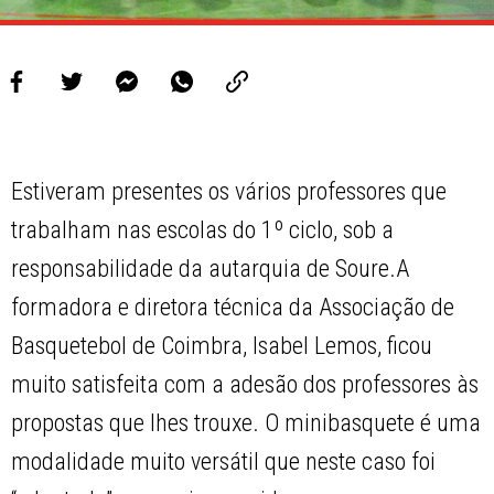
Estiveram presentes os vários professores que
trabalham nas escolas do 1º ciclo, sob a
responsabilidade da autarquia de Soure.A
formadora e diretora técnica da Associação de
Basquetebol de Coimbra, Isabel Lemos, ficou
muito satisfeita com a adesão dos professores às
propostas que lhes trouxe. O minibasquete é uma
modalidade muito versátil que neste caso foi