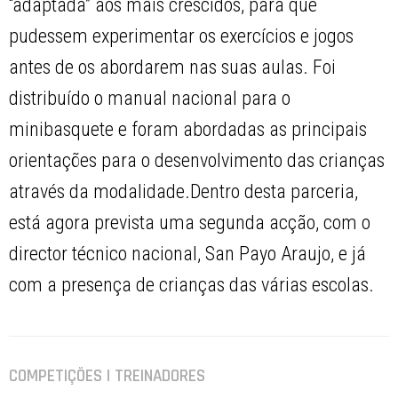
“adaptada” aos mais crescidos, para que
pudessem experimentar os exercícios e jogos
antes de os abordarem nas suas aulas. Foi
distribuído o manual nacional para o
minibasquete e foram abordadas as principais
orientações para o desenvolvimento das crianças
através da modalidade.Dentro desta parceria,
está agora prevista uma segunda acção, com o
director técnico nacional, San Payo Araujo, e já
com a presença de crianças das várias escolas.
COMPETIÇÕES | TREINADORES