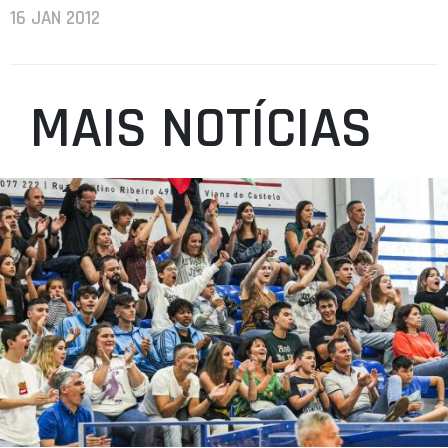
16 JAN 2012
MAIS NOTÍCIAS