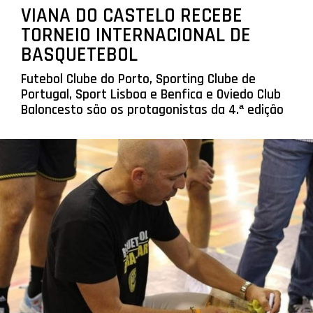
VIANA DO CASTELO RECEBE
TORNEIO INTERNACIONAL DE
BASQUETEBOL
Futebol Clube do Porto, Sporting Clube de
Portugal, Sport Lisboa e Benfica e Oviedo Club
Baloncesto são os protagonistas da 4.ª edição