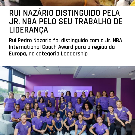
RUI NAZÁRIO DISTINGUIDO PELA
JR. NBA PELO SEU TRABALHO DE
LIDERANÇA
Rui Pedro Nazário foi distinguido com o Jr. NBA
International Coach Award para a região da
Europa, na categoria Leadership