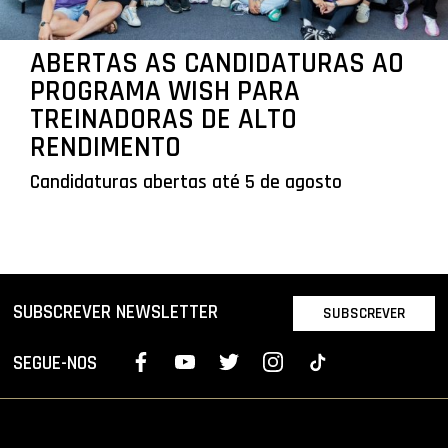
ABERTAS AS CANDIDATURAS AO
PROGRAMA WISH PARA
TREINADORAS DE ALTO
RENDIMENTO
Candidaturas abertas até 5 de agosto
SUBSCREVER NEWSLETTER
SUBSCREVER
SEGUE-NOS