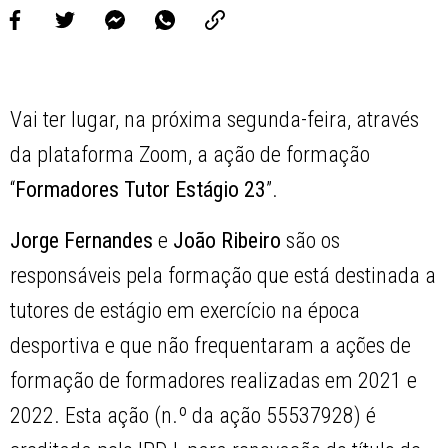
Vai ter lugar, na próxima segunda-feira, através
da plataforma Zoom, a ação de formação
“
Formadores Tutor Estágio 23
”.
Jorge Fernandes
e
João Ribeiro
são os
responsáveis pela formação que está destinada a
tutores de estágio em exercício na época
desportiva e que não frequentaram a ações de
formação de formadores realizadas em 2021 e
2022. Esta ação (n.º da ação 55537928) é