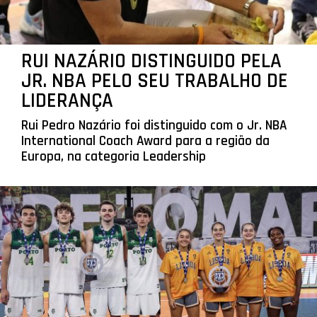
RUI NAZÁRIO DISTINGUIDO PELA
JR. NBA PELO SEU TRABALHO DE
LIDERANÇA
Rui Pedro Nazário foi distinguido com o Jr. NBA
International Coach Award para a região da
Europa, na categoria Leadership