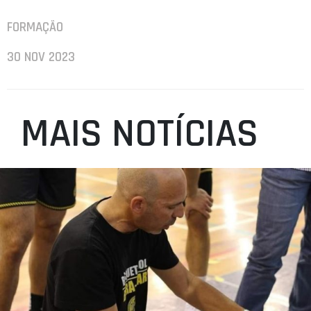
FORMAÇÃO
30 NOV 2023
MAIS NOTÍCIAS