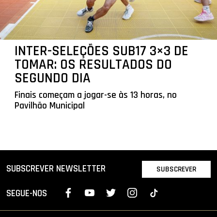
INTER-SELEÇÕES SUB17 3×3 DE
TOMAR: OS RESULTADOS DO
SEGUNDO DIA
Finais começam a jogar-se às 13 horas, no
Pavilhão Municipal
SUBSCREVER NEWSLETTER
SUBSCREVER
SEGUE-NOS