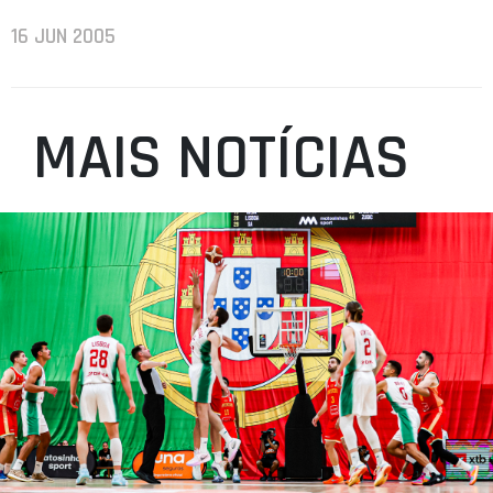
16 JUN 2005
MAIS NOTÍCIAS