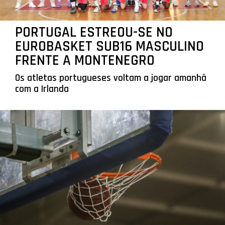
PORTUGAL ESTREOU-SE NO
EUROBASKET SUB16 MASCULINO
FRENTE A MONTENEGRO
Os atletas portugueses voltam a jogar amanhã
com a Irlanda