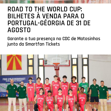
ROAD TO THE WORLD CUP:
BILHETES À VENDA PARA O
PORTUGAL-GÉORGIA DE 31 DE
AGOSTO
Garante a tua presença no CDC de Matosinhos
junto da Smartfan Tickets