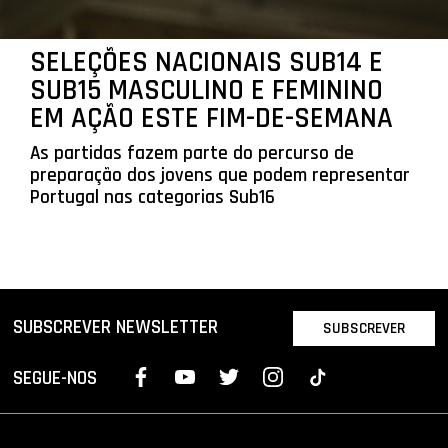
SELEÇÕES NACIONAIS SUB14 E
SUB15 MASCULINO E FEMININO
EM AÇÃO ESTE FIM-DE-SEMANA
As partidas fazem parte do percurso de
preparação dos jovens que podem representar
Portugal nas categorias Sub16
SUBSCREVER NEWSLETTER
SUBSCREVER
SEGUE-NOS