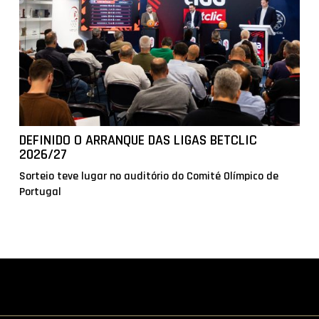
DEFINIDO O ARRANQUE DAS LIGAS BETCLIC
2026/27
Sorteio teve lugar no auditório do Comité Olímpico de
Portugal