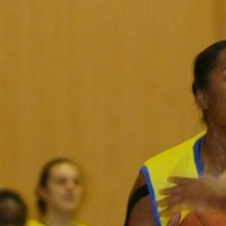
ÁREA TÉCNICA
PROJETOS