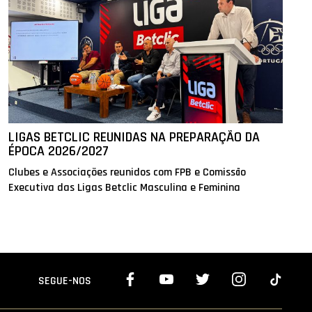
LIGAS BETCLIC REUNIDAS NA PREPARAÇÃO DA
ÉPOCA 2026/2027
Clubes e Associações reunidos com FPB e Comissão
Executiva das Ligas Betclic Masculina e Feminina
SEGUE-NOS