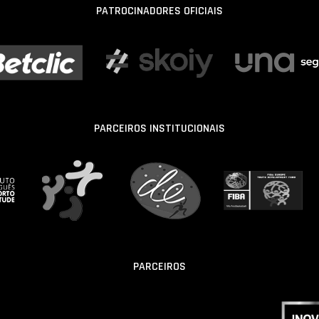
PATROCINADORES OFICIAIS
PARCEIROS INSTITUCIONAIS
PARCEIROS