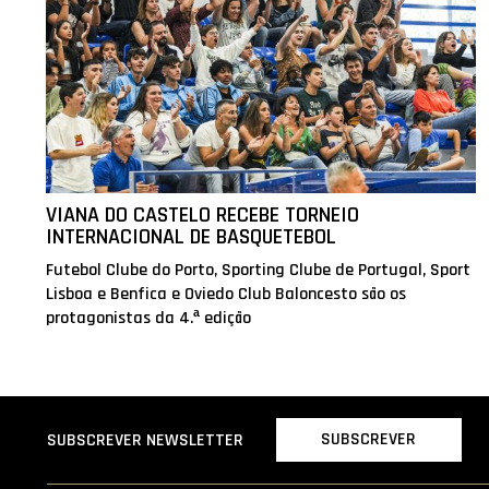
VIANA DO CASTELO RECEBE TORNEIO
INTERNACIONAL DE BASQUETEBOL
Futebol Clube do Porto, Sporting Clube de Portugal, Sport
Lisboa e Benfica e Oviedo Club Baloncesto são os
protagonistas da 4.ª edição
SUBSCREVER
SUBSCREVER NEWSLETTER