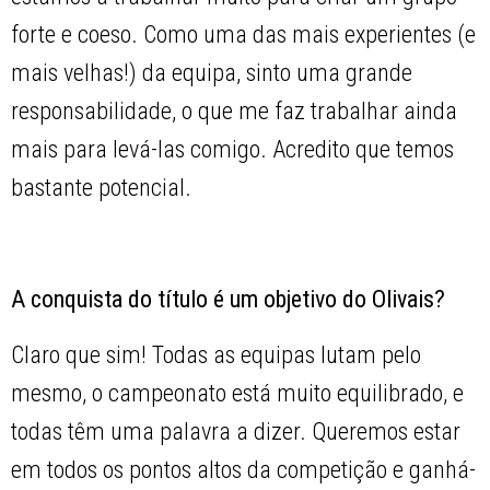
forte e coeso. Como uma das mais experientes (e
mais velhas!) da equipa, sinto uma grande
responsabilidade, o que me faz trabalhar ainda
mais para levá-las comigo. Acredito que temos
bastante potencial.
A conquista do título é um objetivo do Olivais?
Claro que sim! Todas as equipas lutam pelo
mesmo, o campeonato está muito equilibrado, e
todas têm uma palavra a dizer. Queremos estar
em todos os pontos altos da competição e ganhá-