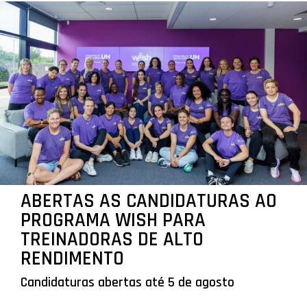
ABERTAS AS CANDIDATURAS AO
PROGRAMA WISH PARA
TREINADORAS DE ALTO
RENDIMENTO
Candidaturas abertas até 5 de agosto