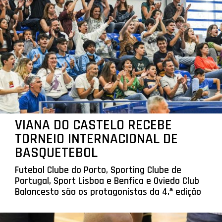
VIANA DO CASTELO RECEBE
TORNEIO INTERNACIONAL DE
BASQUETEBOL
Futebol Clube do Porto, Sporting Clube de
Portugal, Sport Lisboa e Benfica e Oviedo Club
Baloncesto são os protagonistas da 4.ª edição