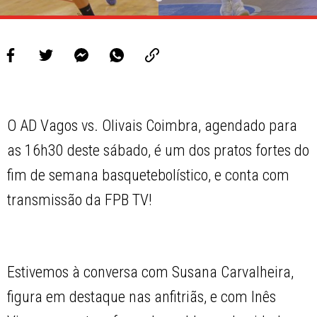
O AD Vagos vs. Olivais Coimbra, agendado para
as 16h30 deste sábado, é um dos pratos fortes do
fim de semana basquetebolístico, e conta com
transmissão da FPB TV!
Estivemos à conversa com Susana Carvalheira,
figura em destaque nas anfitriãs, e com Inês