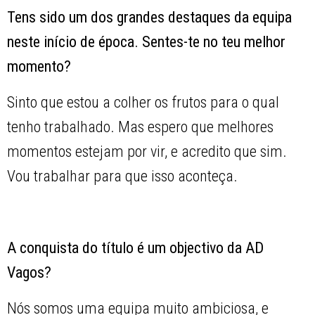
Tens sido um dos grandes destaques da equipa
neste início de época. Sentes-te no teu melhor
momento?
Sinto que estou a colher os frutos para o qual
tenho trabalhado. Mas espero que melhores
momentos estejam por vir, e acredito que sim.
Vou trabalhar para que isso aconteça.
A conquista do título é um objectivo da AD
Vagos?
Nós somos uma equipa muito ambiciosa, e