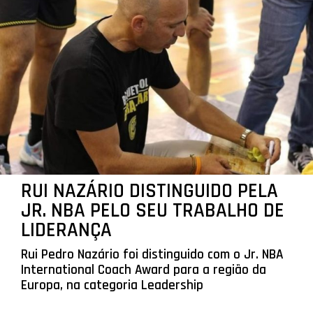
RUI NAZÁRIO DISTINGUIDO PELA
JR. NBA PELO SEU TRABALHO DE
LIDERANÇA
Rui Pedro Nazário foi distinguido com o Jr. NBA
International Coach Award para a região da
Europa, na categoria Leadership