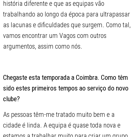
história diferente e que as equipas vão
trabalhando ao longo da época para ultrapassar
as lacunas e dificuldades que surgem. Como tal,
vamos encontrar um Vagos com outros
argumentos, assim como nós.
Chegaste esta temporada a Coimbra. Como têm
sido estes primeiros tempos ao serviço do novo
clube?
As pessoas têm-me tratado muito bem e a
cidade é linda. A equipa é quase toda nova e
estamos a trabalhar muito para criar um grupo