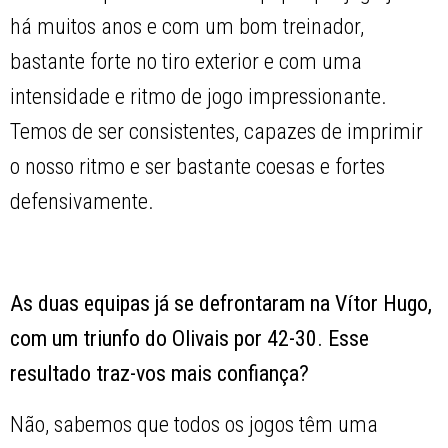
há muitos anos e com um bom treinador,
bastante forte no tiro exterior e com uma
intensidade e ritmo de jogo impressionante.
Temos de ser consistentes, capazes de imprimir
o nosso ritmo e ser bastante coesas e fortes
defensivamente.
As duas equipas já se defrontaram na Vítor Hugo,
com um triunfo do Olivais por 42-30. Esse
resultado traz-vos mais confiança?
Não, sabemos que todos os jogos têm uma