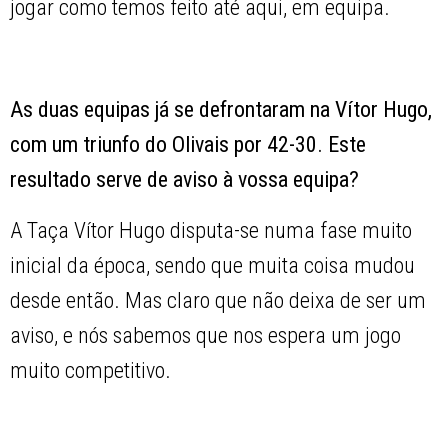
jogar como temos feito até aqui, em equipa.
As duas equipas já se defrontaram na Vítor Hugo,
com um triunfo do Olivais por 42-30. Este
resultado serve de aviso à vossa equipa?
A Taça Vítor Hugo disputa-se numa fase muito
inicial da época, sendo que muita coisa mudou
desde então. Mas claro que não deixa de ser um
aviso, e nós sabemos que nos espera um jogo
muito competitivo.