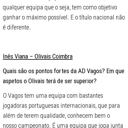
qualquer equipa que o seja, tem como objetivo
ganhar o máximo possível. E o título nacional não
é diferente.
Inês Viana – Olivais Coimbra
Quais são os pontos fortes da AD Vagos? Em que
aspetos o Olivais terá de ser superior?
O Vagos tem uma equipa com bastantes
jogadoras portuguesas internacionais, que para
além de terem qualidade, conhecem bem o
nosso campeonato. É uma equipa que joga junta