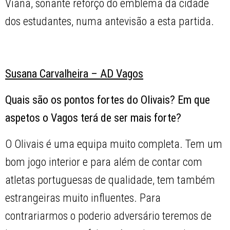
Viana, sonante reforço do emblema da cidade
dos estudantes, numa antevisão a esta partida.
Susana Carvalheira – AD Vagos
Quais são os pontos fortes do Olivais? Em que
aspetos o Vagos terá de ser mais forte?
O Olivais é uma equipa muito completa. Tem um
bom jogo interior e para além de contar com
atletas portuguesas de qualidade, tem também
estrangeiras muito influentes. Para
contrariarmos o poderio adversário teremos de