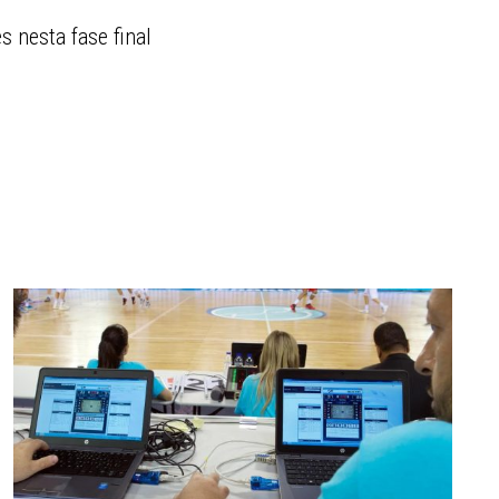
s nesta fase final