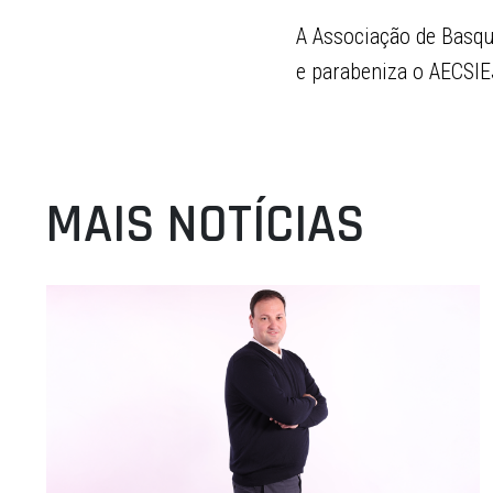
A Associação de Basque
e parabeniza o AECSIEJ
MAIS NOTÍCIAS