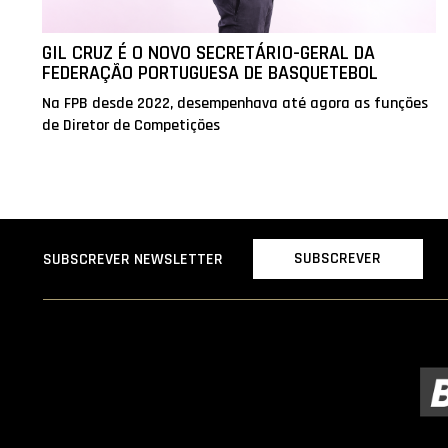
GIL CRUZ É O NOVO SECRETÁRIO-GERAL DA
FEDERAÇÃO PORTUGUESA DE BASQUETEBOL
Na FPB desde 2022, desempenhava até agora as funções
de Diretor de Competições
SUBSCREVER
SUBSCREVER NEWSLETTER