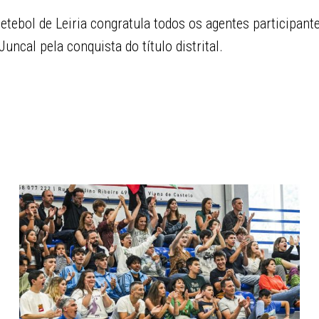
tebol de Leiria congratula todos os agentes participante
uncal pela conquista do título distrital.