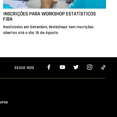
INSCRIÇÕES PARA WORKSHOP ESTATÍSTICOS
FIBA
Realizados em Setembro, Workshops tem inscrições
abertas até o dia 16 de Agosto
SEGUE-NOS