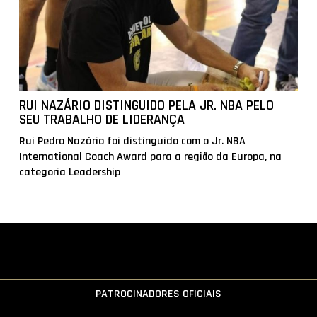
RUI NAZÁRIO DISTINGUIDO PELA JR. NBA PELO
SEU TRABALHO DE LIDERANÇA
Rui Pedro Nazário foi distinguido com o Jr. NBA
International Coach Award para a região da Europa, na
categoria Leadership
PATROCINADORES OFICIAIS