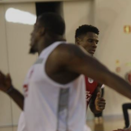
ÁREA TÉCNICA
PROJETOS