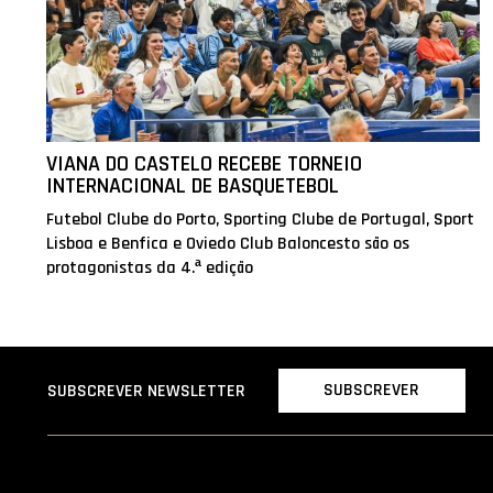
VIANA DO CASTELO RECEBE TORNEIO
INTERNACIONAL DE BASQUETEBOL
Futebol Clube do Porto, Sporting Clube de Portugal, Sport
Lisboa e Benfica e Oviedo Club Baloncesto são os
protagonistas da 4.ª edição
SUBSCREVER
SUBSCREVER NEWSLETTER