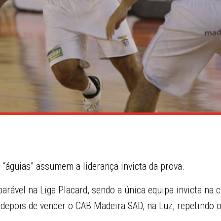
 “águias” assumem a liderança invicta da prova.
arável na Liga Placard, sendo a única equipa invicta na
 depois de vencer o CAB Madeira SAD, na Luz, repetindo o