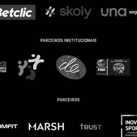
PARCEIROS INSTITUCIONAIS
PARCEIROS