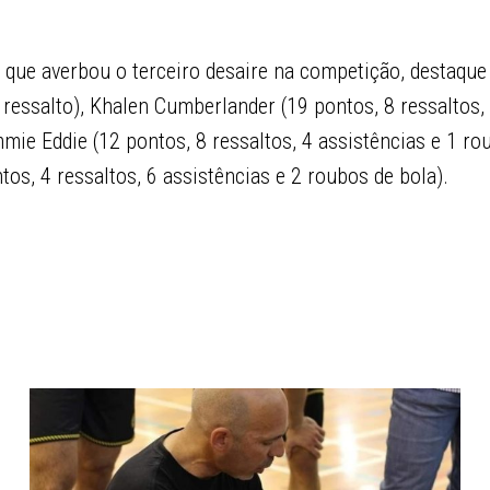
 que averbou o terceiro desaire na competição, destaque
 ressalto), Khalen Cumberlander (19 pontos, 8 ressaltos,
mie Eddie (12 pontos, 8 ressaltos, 4 assistências e 1 ro
os, 4 ressaltos, 6 assistências e 2 roubos de bola).