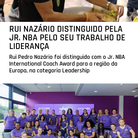
RUI NAZÁRIO DISTINGUIDO PELA
JR. NBA PELO SEU TRABALHO DE
LIDERANÇA
Rui Pedro Nazário foi distinguido com o Jr. NBA
International Coach Award para a região da
Europa, na categoria Leadership