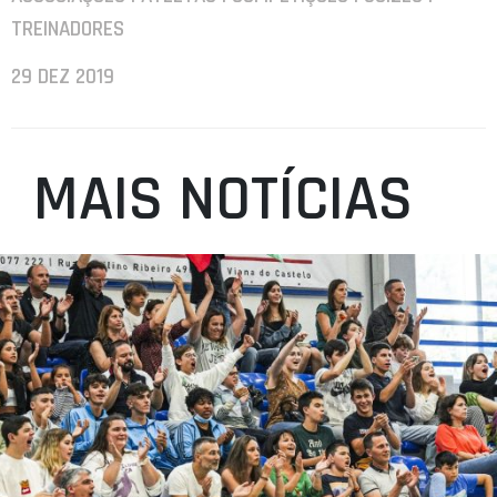
TREINADORES
29 DEZ 2019
MAIS NOTÍCIAS