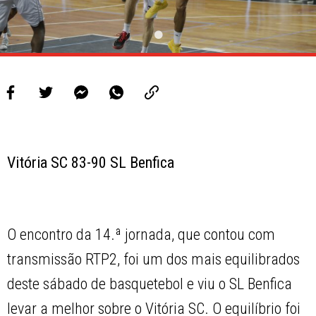
Vitória SC 83-90 SL Benfica
O encontro da 14.ª jornada, que contou com
transmissão RTP2, foi um dos mais equilibrados
deste sábado de basquetebol e viu o SL Benfica
levar a melhor sobre o Vitória SC. O equilíbrio foi