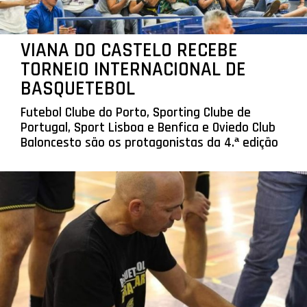
VIANA DO CASTELO RECEBE
TORNEIO INTERNACIONAL DE
BASQUETEBOL
Futebol Clube do Porto, Sporting Clube de
Portugal, Sport Lisboa e Benfica e Oviedo Club
Baloncesto são os protagonistas da 4.ª edição