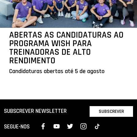
ABERTAS AS CANDIDATURAS AO
PROGRAMA WISH PARA
TREINADORAS DE ALTO
RENDIMENTO
Candidaturas abertas até 5 de agosto
SUBSCREVER NEWSLETTER
SUBSCREVER
SEGUE-NOS