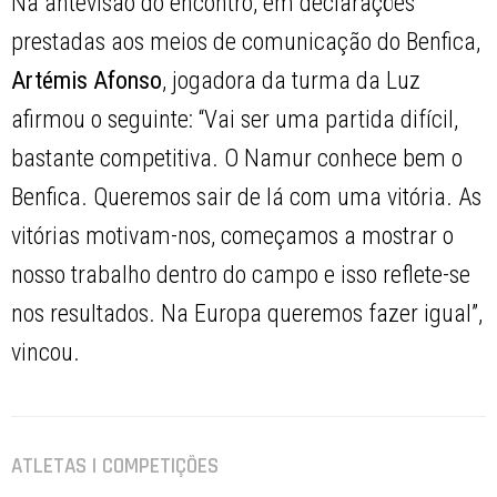
Na antevisão do encontro, em declarações
prestadas aos meios de comunicação do Benfica,
Artémis Afonso
, jogadora da turma da Luz
afirmou o seguinte: “Vai ser uma partida difícil,
bastante competitiva. O Namur conhece bem o
Benfica. Queremos sair de lá com uma vitória. As
vitórias motivam-nos, começamos a mostrar o
nosso trabalho dentro do campo e isso reflete-se
nos resultados. Na Europa queremos fazer igual”,
vincou.
ATLETAS | COMPETIÇÕES