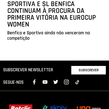
SPORTIVA E SL BENFICA
CONTINUAM À PROCURA DA
PRIMEIRA VITÓRIA NA EUROCUP
WOMEN
Benfica e Sportiva ainda não venceram na
competição
SUBSCREVER NEWSLETTER
SUBSCREVER
SEGUE-NOS