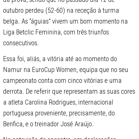
outubro perdeu (52-60) na receção à turma
belga. As “águias” vivem um bom momento na
Liga Betclic Feminina, com três triunfos
consecutivos.
Essa foi, aliás, a vitória até ao momento do
Namur na EuroCup Women, equipa que no seu
campeonato conta com cinco vitórias e uma
derrota. De referir que representam as suas cores
a atleta Carolina Rodrigues, internacional
portuguesa proveniente, precisamente, do
Benfica, e o treinador José Araújo.