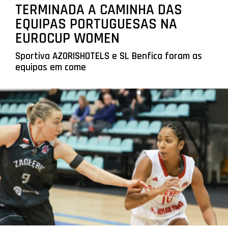
TERMINADA A CAMINHA DAS
EQUIPAS PORTUGUESAS NA
EUROCUP WOMEN
Sportiva AZORISHOTELS e SL Benfica foram as
equipas em come