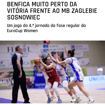
BENFICA MUITO PERTO DA
VITÓRIA FRENTE AO MB ZAGLEBIE
SOSNOWIEC
Um jogo da 4.ª jornada da fase regular da
EuroCup Women