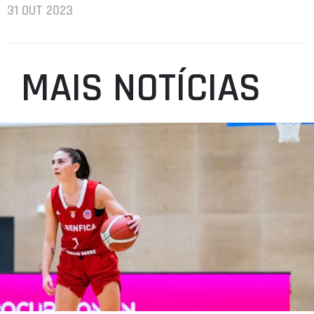
31 OUT 2023
MAIS NOTÍCIAS