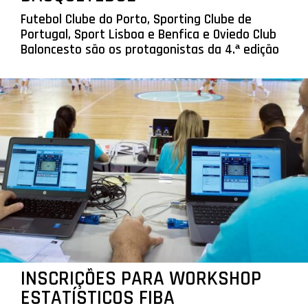
Futebol Clube do Porto, Sporting Clube de
Portugal, Sport Lisboa e Benfica e Oviedo Club
Baloncesto são os protagonistas da 4.ª edição
INSCRIÇÕES PARA WORKSHOP
ESTATÍSTICOS FIBA