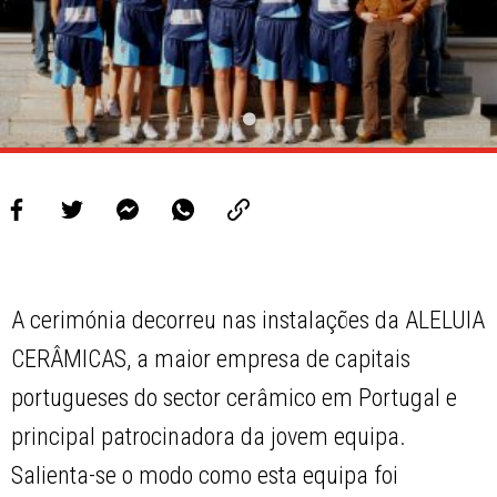
A cerimónia decorreu nas instalações da ALELUIA
CERÂMICAS, a maior empresa de capitais
portugueses do sector cerâmico em Portugal e
principal patrocinadora da jovem equipa.
Salienta-se o modo como esta equipa foi