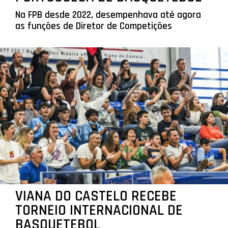
Na FPB desde 2022, desempenhava até agora
as funções de Diretor de Competições
VIANA DO CASTELO RECEBE
TORNEIO INTERNACIONAL DE
BASQUETEBOL