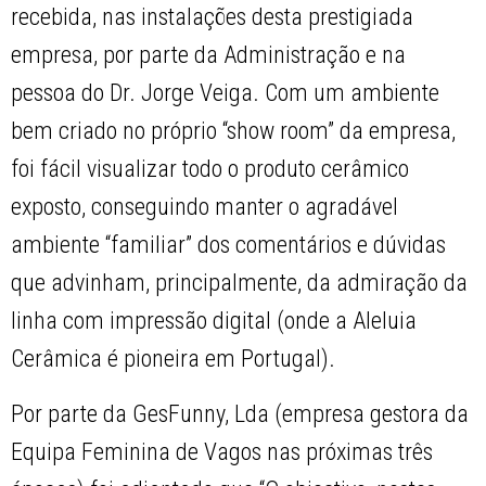
recebida, nas instalações desta prestigiada
empresa, por parte da Administração e na
pessoa do Dr. Jorge Veiga. Com um ambiente
bem criado no próprio “show room” da empresa,
foi fácil visualizar todo o produto cerâmico
exposto, conseguindo manter o agradável
ambiente “familiar” dos comentários e dúvidas
que advinham, principalmente, da admiração da
linha com impressão digital (onde a Aleluia
Cerâmica é pioneira em Portugal).
Por parte da GesFunny, Lda (empresa gestora da
Equipa Feminina de Vagos nas próximas três