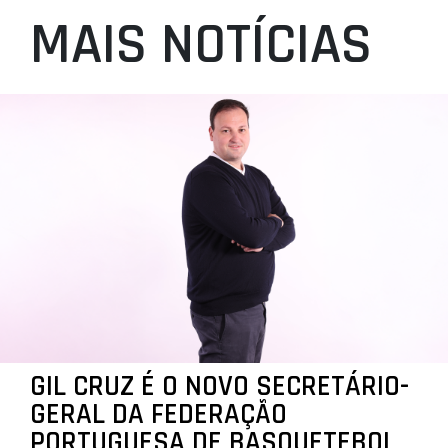
MAIS NOTÍCIAS
GIL CRUZ É O NOVO SECRETÁRIO-
GERAL DA FEDERAÇÃO
PORTUGUESA DE BASQUETEBOL