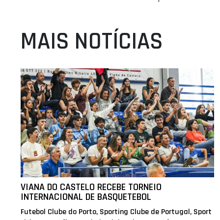
MAIS NOTÍCIAS
VIANA DO CASTELO RECEBE TORNEIO
INTERNACIONAL DE BASQUETEBOL
Futebol Clube do Porto, Sporting Clube de Portugal, Sport