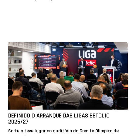
DEFINIDO O ARRANQUE DAS LIGAS BETCLIC
2026/27
Sorteio teve lugar no auditório do Comité Olímpico de