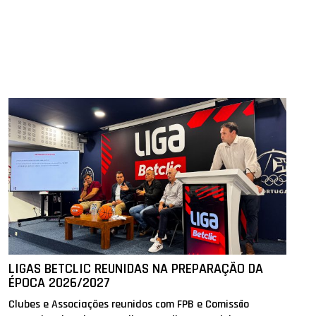
LIGAS BETCLIC REUNIDAS NA PREPARAÇÃO DA
ÉPOCA 2026/2027
Clubes e Associações reunidos com FPB e Comissão