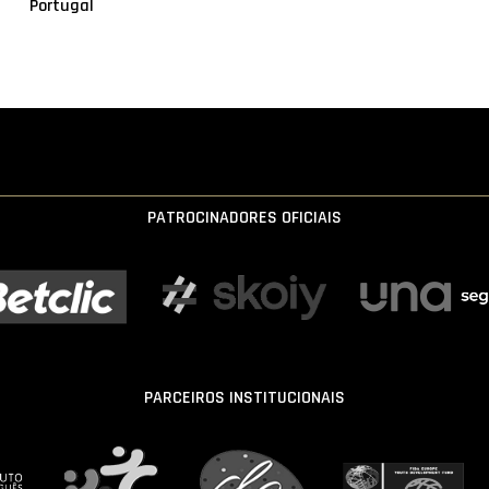
Portugal
PATROCINADORES OFICIAIS
PARCEIROS INSTITUCIONAIS