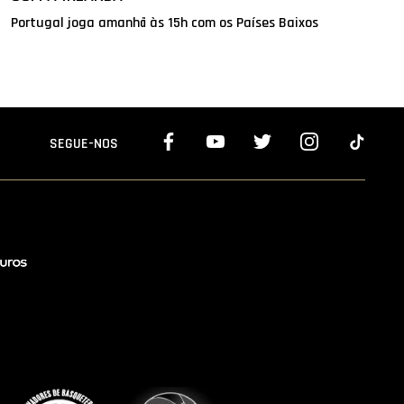
Portugal joga amanhã às 15h com os Países Baixos
SEGUE-NOS