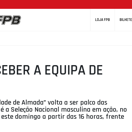
LOJA FPB
BILHETE
EBER A EQUIPA DE
ade de Almada” volta a ser palco das
 é a Seleção Nacional masculina em ação, no
este domingo a partir das 16 horas, frente