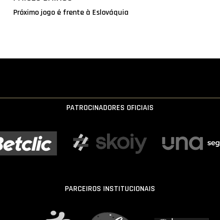
Próximo jogo é frente à Eslováquia
PATROCINADORES OFICIAIS
PARCEIROS INSTITUCIONAIS