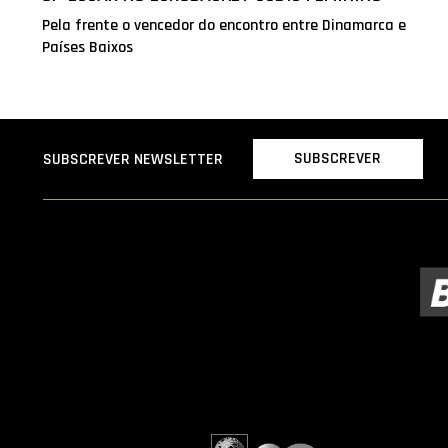
Pela frente o vencedor do encontro entre Dinamarca e
Países Baixos
SUBSCREVER
SUBSCREVER NEWSLETTER