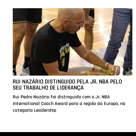
RUI NAZÁRIO DISTINGUIDO PELA JR. NBA PELO
SEU TRABALHO DE LIDERANÇA
Rui Pedro Nazário foi distinguido com o Jr. NBA
International Coach Award para a região da Europa, na
categoria Leadership