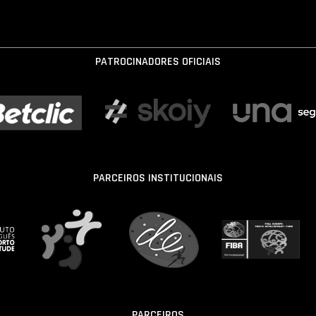
PATROCINADORES OFICIAIS
PARCEIROS INSTITUCIONAIS
PARCEIROS