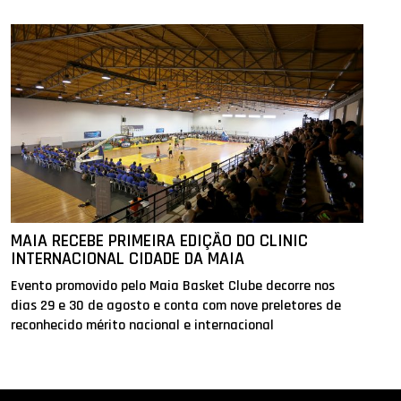
MAIA RECEBE PRIMEIRA EDIÇÃO DO CLINIC
INTERNACIONAL CIDADE DA MAIA
Evento promovido pelo Maia Basket Clube decorre nos
dias 29 e 30 de agosto e conta com nove preletores de
reconhecido mérito nacional e internacional