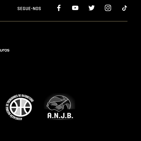
SEGUE-NOS