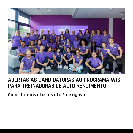
ABERTAS AS CANDIDATURAS AO PROGRAMA WISH
PARA TREINADORAS DE ALTO RENDIMENTO
Candidaturas abertas até 5 de agosto