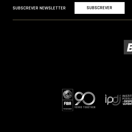
SUBSCREVER
SUBSCREVER NEWSLETTER