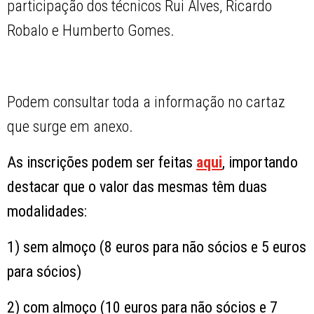
participação dos técnicos Rui Alves, Ricardo
Robalo e Humberto Gomes.
Podem consultar toda a informação no cartaz
que surge em anexo.
As inscrições podem ser feitas
aqui
, importando
destacar que o valor das mesmas têm duas
modalidades:
1) sem almoço (8 euros para não sócios e 5 euros
para sócios)
2) com almoço (10 euros para não sócios e 7