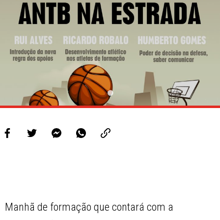
Manhã de formação que contará com a