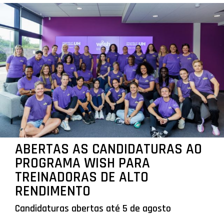
ABERTAS AS CANDIDATURAS AO
PROGRAMA WISH PARA
TREINADORAS DE ALTO
RENDIMENTO
Candidaturas abertas até 5 de agosto