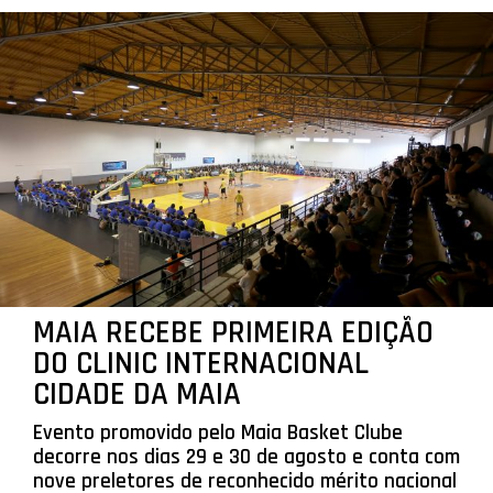
MAIA RECEBE PRIMEIRA EDIÇÃO
DO CLINIC INTERNACIONAL
CIDADE DA MAIA
Evento promovido pelo Maia Basket Clube
decorre nos dias 29 e 30 de agosto e conta com
nove preletores de reconhecido mérito nacional