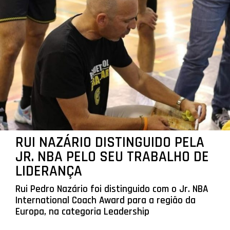
RUI NAZÁRIO DISTINGUIDO PELA
JR. NBA PELO SEU TRABALHO DE
LIDERANÇA
Rui Pedro Nazário foi distinguido com o Jr. NBA
International Coach Award para a região da
Europa, na categoria Leadership