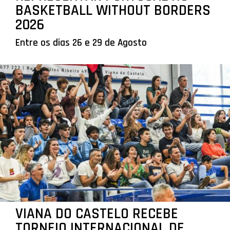
BASKETBALL WITHOUT BORDERS
2026
Entre os dias 26 e 29 de Agosto
VIANA DO CASTELO RECEBE
TORNEIO INTERNACIONAL DE