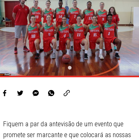
Fiquem a par da antevisão de um evento que
promete ser marcante e que colocará as nossas