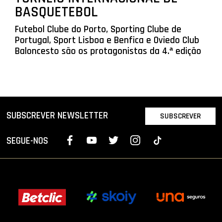
BASQUETEBOL
Futebol Clube do Porto, Sporting Clube de
Portugal, Sport Lisboa e Benfica e Oviedo Club
Baloncesto são os protagonistas da 4.ª edição
SUBSCREVER NEWSLETTER
SUBSCREVER
SEGUE-NOS