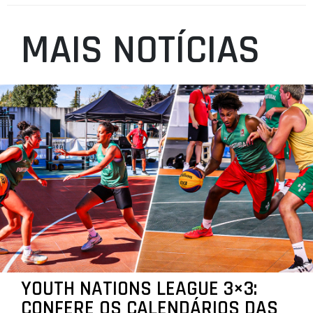
MAIS NOTÍCIAS
YOUTH NATIONS LEAGUE 3×3:
CONFERE OS CALENDÁRIOS DAS