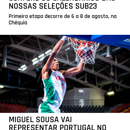
NOSSAS SELEÇÕES SUB23
Primeira etapa decorre de 6 a 8 de agosto, na
Chéquia
MIGUEL SOUSA VAI
REPRESENTAR PORTUGAL NO