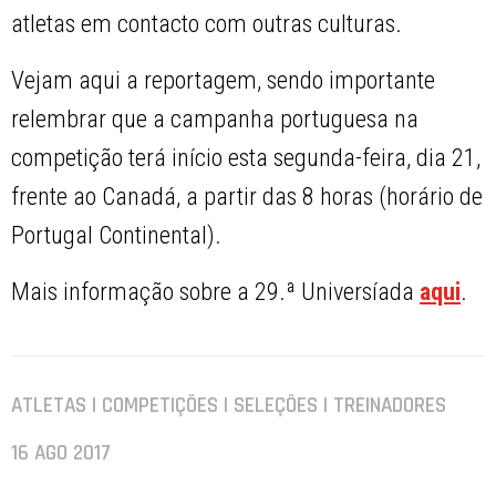
atletas em contacto com outras culturas.
Vejam aqui a reportagem, sendo importante
relembrar que a campanha portuguesa na
competição terá início esta segunda-feira, dia 21,
frente ao Canadá, a partir das 8 horas (horário de
Portugal Continental).
Mais informação sobre a 29.ª Universíada
aqui
.
ATLETAS | COMPETIÇÕES | SELEÇÕES | TREINADORES
16 AGO 2017