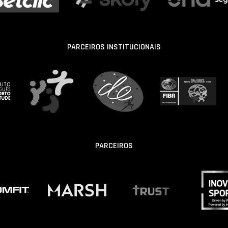
PARCEIROS INSTITUCIONAIS
PARCEIROS