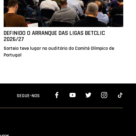
DEFINIDO O ARRANQUE DAS LIGAS BETCLIC
2026/27
Sorteio teve lugar no auditório do Comité Olímpico de
Portugal
SEGUE-NOS