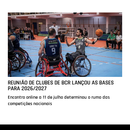
REUNIÃO DE CLUBES DE BCR LANÇOU AS BASES
PARA 2026/2027
Encontro online a 11 de julho determinou o rumo das
competições nacionais