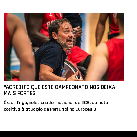
“ACREDITO QUE ESTE CAMPEONATO NOS DEIXA
MAIS FORTES”
Óscar Trigo, selecionador nacional de BCR, dá nota
positiva à atuação de Portugal no Europeu B