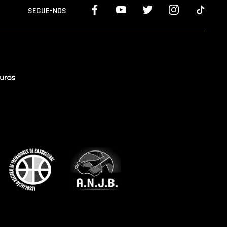
SEGUE-NOS