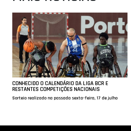
CONHECIDO O CALENDÁRIO DA LIGA BCR E
RESTANTES COMPETIÇÕES NACIONAIS
Sorteio realizado na passada sexta-feira, 17 de julho