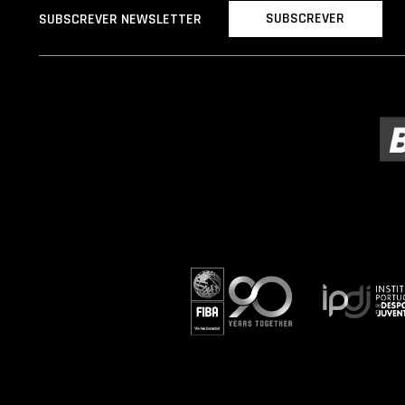
SUBSCREVER
SUBSCREVER NEWSLETTER