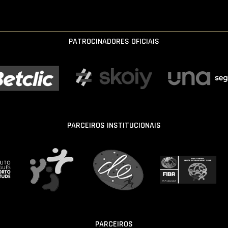
PATROCINADORES OFICIAIS
PARCEIROS INSTITUCIONAIS
PARCEIROS