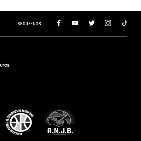
SEGUE-NOS