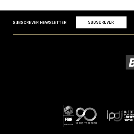
SUBSCREVER
SUBSCREVER NEWSLETTER