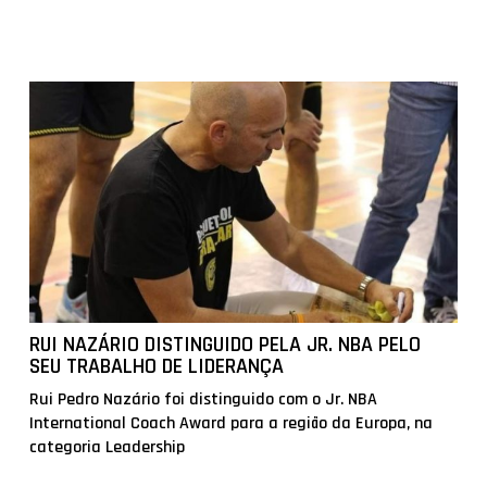
RUI NAZÁRIO DISTINGUIDO PELA JR. NBA PELO
SEU TRABALHO DE LIDERANÇA
Rui Pedro Nazário foi distinguido com o Jr. NBA
International Coach Award para a região da Europa, na
categoria Leadership