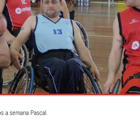
ós a semana Pascal.