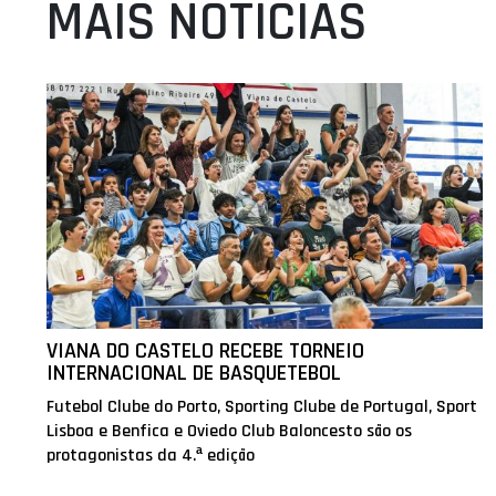
MAIS NOTÍCIAS
VIANA DO CASTELO RECEBE TORNEIO
INTERNACIONAL DE BASQUETEBOL
Futebol Clube do Porto, Sporting Clube de Portugal, Sport
Lisboa e Benfica e Oviedo Club Baloncesto são os
protagonistas da 4.ª edição