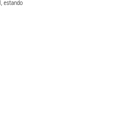
l, estando