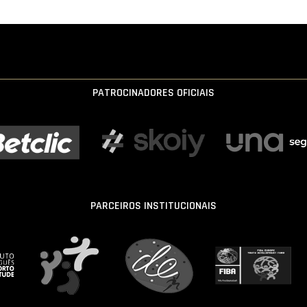
PATROCINADORES OFICIAIS
PARCEIROS INSTITUCIONAIS