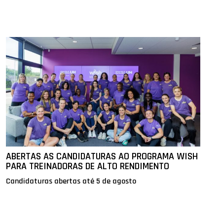
ABERTAS AS CANDIDATURAS AO PROGRAMA WISH
PARA TREINADORAS DE ALTO RENDIMENTO
Candidaturas abertas até 5 de agosto