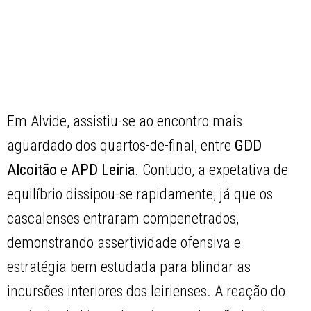
Em Alvide, assistiu-se ao encontro mais
aguardado dos quartos-de-final, entre
GDD
Alcoitão
e
APD Leiria
. Contudo, a expetativa de
equilíbrio dissipou-se rapidamente, já que os
cascalenses entraram compenetrados,
demonstrando assertividade ofensiva e
estratégia bem estudada para blindar as
incursões interiores dos leirienses. A reação do