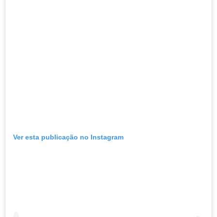
Ver esta publicação no Instagram