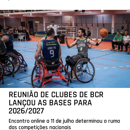
REUNIÃO DE CLUBES DE BCR
LANÇOU AS BASES PARA
2026/2027
Encontro online a 11 de julho determinou o rumo
das competições nacionais