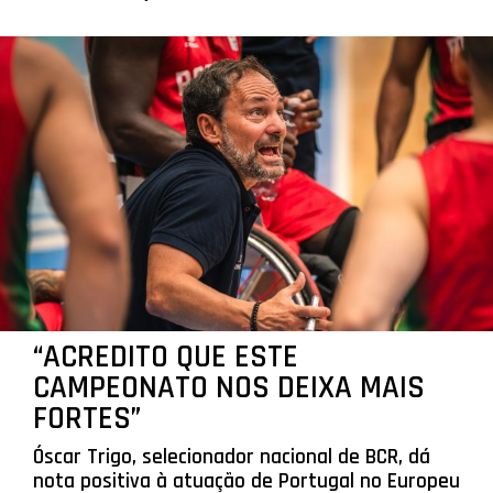
“ACREDITO QUE ESTE
CAMPEONATO NOS DEIXA MAIS
FORTES”
Óscar Trigo, selecionador nacional de BCR, dá
nota positiva à atuação de Portugal no Europeu