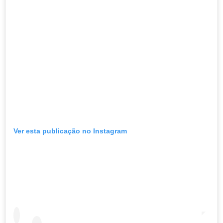
Ver esta publicação no Instagram