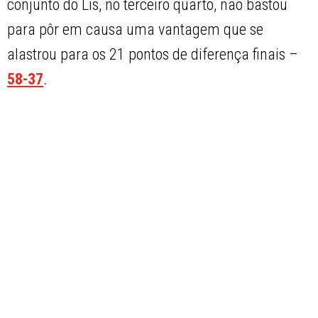
conjunto do Lis, no terceiro quarto, não bastou
para pôr em causa uma vantagem que se
alastrou para os 21 pontos de diferença finais –
58-37
.