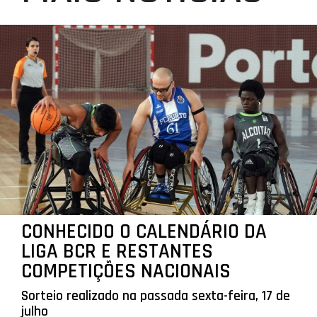
CONHECIDO O CALENDÁRIO DA
LIGA BCR E RESTANTES
COMPETIÇÕES NACIONAIS
Sorteio realizado na passada sexta-feira, 17 de
julho