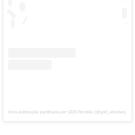
Uma publicação partilhada por GDD Alcoitão (@gdd_alcoitao)