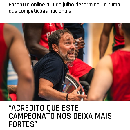
Encontro online a 11 de julho determinou o rumo
das competições nacionais
“ACREDITO QUE ESTE
CAMPEONATO NOS DEIXA MAIS
FORTES”