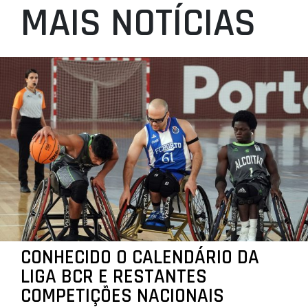
MAIS NOTÍCIAS
CONHECIDO O CALENDÁRIO DA
LIGA BCR E RESTANTES
COMPETIÇÕES NACIONAIS