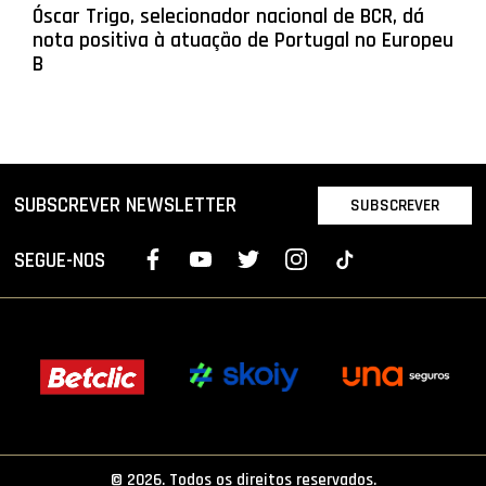
Óscar Trigo, selecionador nacional de BCR, dá
nota positiva à atuação de Portugal no Europeu
B
SUBSCREVER NEWSLETTER
SUBSCREVER
SEGUE-NOS
© 2026. Todos os direitos reservados.