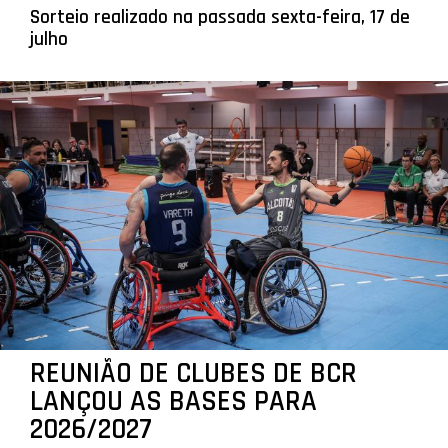
Sorteio realizado na passada sexta-feira, 17 de
julho
REUNIÃO DE CLUBES DE BCR
LANÇOU AS BASES PARA
2026/2027