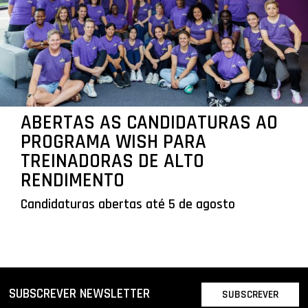
ABERTAS AS CANDIDATURAS AO
PROGRAMA WISH PARA
TREINADORAS DE ALTO
RENDIMENTO
Candidaturas abertas até 5 de agosto
SUBSCREVER NEWSLETTER
SUBSCREVER