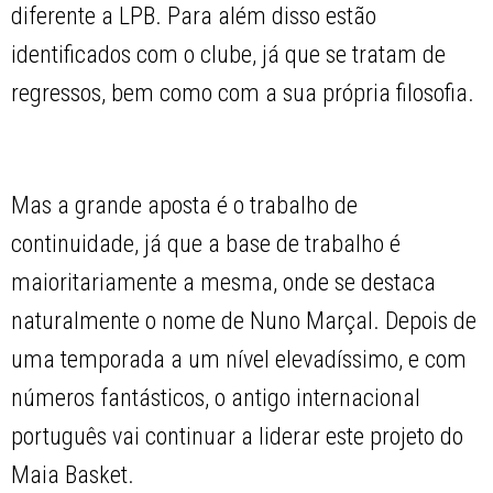
diferente a LPB. Para além disso estão
identificados com o clube, já que se tratam de
regressos, bem como com a sua própria filosofia.
Mas a grande aposta é o trabalho de
continuidade, já que a base de trabalho é
maioritariamente a mesma, onde se destaca
naturalmente o nome de Nuno Marçal. Depois de
uma temporada a um nível elevadíssimo, e com
números fantásticos, o antigo internacional
português vai continuar a liderar este projeto do
Maia Basket.