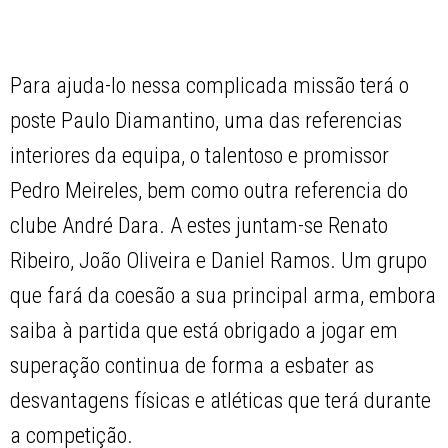
Para ajuda-lo nessa complicada missão terá o
poste Paulo Diamantino, uma das referencias
interiores da equipa, o talentoso e promissor
Pedro Meireles, bem como outra referencia do
clube André Dara. A estes juntam-se Renato
Ribeiro, João Oliveira e Daniel Ramos. Um grupo
que fará da coesão a sua principal arma, embora
saiba à partida que está obrigado a jogar em
superação continua de forma a esbater as
desvantagens físicas e atléticas que terá durante
a competição.