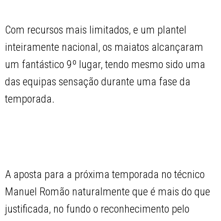
Com recursos mais limitados, e um plantel
inteiramente nacional, os maiatos alcançaram
um fantástico 9º lugar, tendo mesmo sido uma
das equipas sensação durante uma fase da
temporada.
A aposta para a próxima temporada no técnico
Manuel Romão naturalmente que é mais do que
justificada, no fundo o reconhecimento pelo