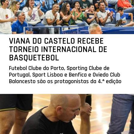
VIANA DO CASTELO RECEBE
TORNEIO INTERNACIONAL DE
BASQUETEBOL
Futebol Clube do Porto, Sporting Clube de
Portugal, Sport Lisboa e Benfica e Oviedo Club
Baloncesto são os protagonistas da 4.ª edição