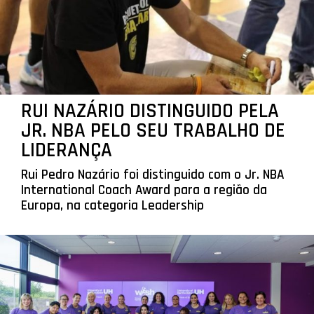
RUI NAZÁRIO DISTINGUIDO PELA
JR. NBA PELO SEU TRABALHO DE
LIDERANÇA
Rui Pedro Nazário foi distinguido com o Jr. NBA
International Coach Award para a região da
Europa, na categoria Leadership