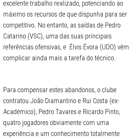
excelente trabalho realizado, potenciando ao
máximo os recursos de que dispunha para ser
competitivo. No entanto, as saídas de Pedro
Catarino (VSC), uma das suas principais
referências ofensivas, e Élvis Évora (UDO) vêm
complicar ainda mais a tarefa do técnico.
Para compensar estes abandonos, o clube
contratou João Diamantino e Rui Costa (ex-
Académico), Pedro Tavares e Ricardo Pinto,
quatro jogadores obviamente com uma
experiência e um conhecimento totalmente