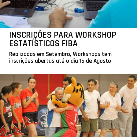
INSCRIÇÕES PARA WORKSHOP
ESTATÍSTICOS FIBA
Realizados em Setembro, Workshops tem
inscrições abertas até o dia 16 de Agosto