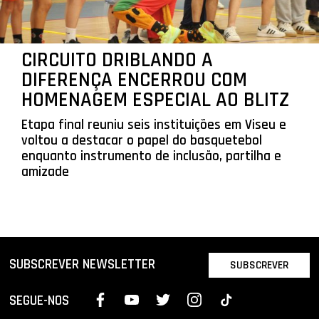
CIRCUITO DRIBLANDO A
DIFERENÇA ENCERROU COM
HOMENAGEM ESPECIAL AO BLITZ
Etapa final reuniu seis instituições em Viseu e
voltou a destacar o papel do basquetebol
enquanto instrumento de inclusão, partilha e
amizade
SUBSCREVER NEWSLETTER
SUBSCREVER
SEGUE-NOS