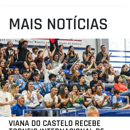
MAIS NOTÍCIAS
VIANA DO CASTELO RECEBE