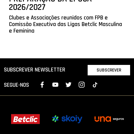
2026/2027
Clubes e Associações reunidos com FPB e
Comissão Executiva das Ligas Betclic Masculina
e Feminina
SUBSCREVER NEWSLETTER
SUBSCREVER
SEGUE-NOS