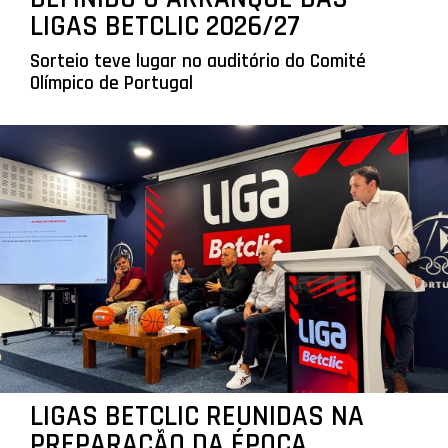
LIGAS BETCLIC 2026/27
Sorteio teve lugar no auditório do Comité
Olímpico de Portugal
LIGAS BETCLIC REUNIDAS NA
PREPARAÇÃO DA ÉPOCA