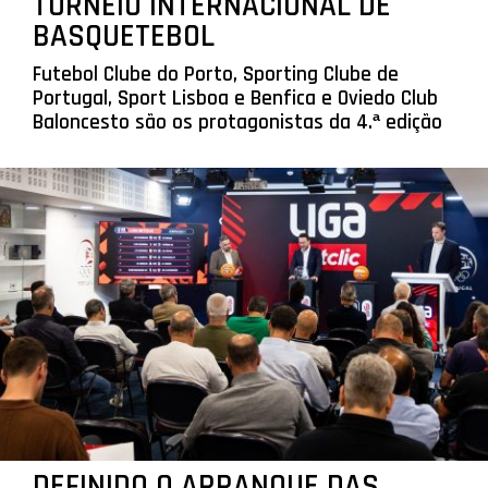
TORNEIO INTERNACIONAL DE
BASQUETEBOL
Futebol Clube do Porto, Sporting Clube de
Portugal, Sport Lisboa e Benfica e Oviedo Club
Baloncesto são os protagonistas da 4.ª edição
DEFINIDO O ARRANQUE DAS