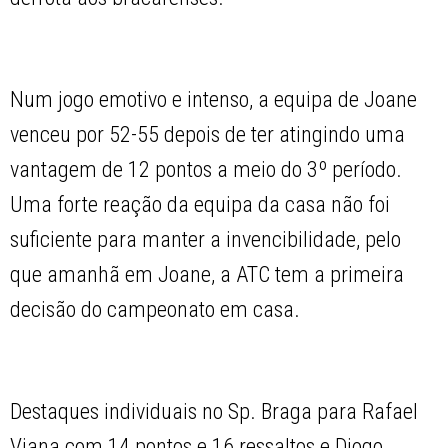
Num jogo emotivo e intenso, a equipa de Joane
venceu por 52-55 depois de ter atingindo uma
vantagem de 12 pontos a meio do 3º período.
Uma forte reação da equipa da casa não foi
suficiente para manter a invencibilidade, pelo
que amanhã em Joane, a ATC tem a primeira
decisão do campeonato em casa.
Destaques individuais no Sp. Braga para Rafael
Viana com 14 pontos e 16 ressaltos e Diogo