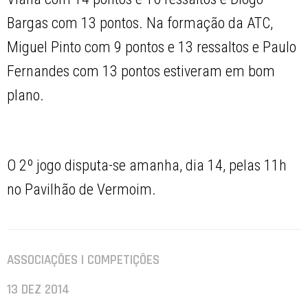
Bargas com 13 pontos. Na formação da ATC,
Miguel Pinto com 9 pontos e 13 ressaltos e Paulo
Fernandes com 13 pontos estiveram em bom
plano.
O 2º jogo disputa-se amanha, dia 14, pelas 11h
no Pavilhão de Vermoim.
ASSOCIAÇÕES | COMPETIÇÕES
13 DEZ 2014