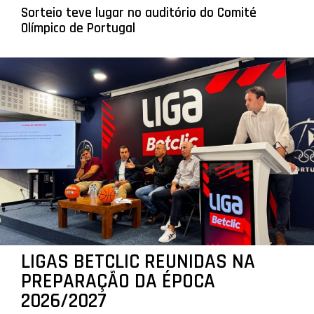
Sorteio teve lugar no auditório do Comité
Olímpico de Portugal
LIGAS BETCLIC REUNIDAS NA
PREPARAÇÃO DA ÉPOCA
2026/2027