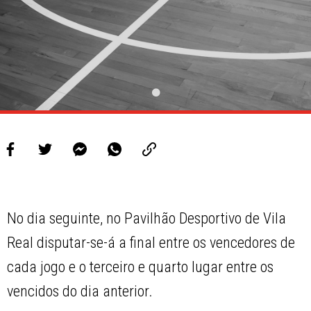
No dia seguinte, no Pavilhão Desportivo de Vila
Real disputar-se-á a final entre os vencedores de
cada jogo e o terceiro e quarto lugar entre os
vencidos do dia anterior.