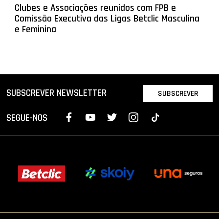
Clubes e Associações reunidos com FPB e
Comissão Executiva das Ligas Betclic Masculina
e Feminina
SUBSCREVER NEWSLETTER
SUBSCREVER
SEGUE-NOS