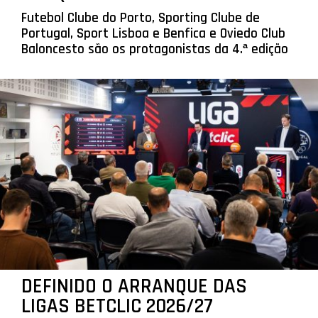
Futebol Clube do Porto, Sporting Clube de
Portugal, Sport Lisboa e Benfica e Oviedo Club
Baloncesto são os protagonistas da 4.ª edição
DEFINIDO O ARRANQUE DAS
LIGAS BETCLIC 2026/27