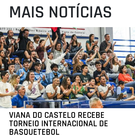
MAIS NOTÍCIAS
VIANA DO CASTELO RECEBE
TORNEIO INTERNACIONAL DE
BASQUETEBOL