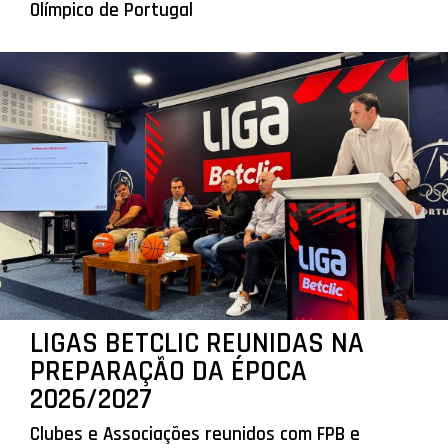
Olímpico de Portugal
LIGAS BETCLIC REUNIDAS NA
PREPARAÇÃO DA ÉPOCA
2026/2027
Clubes e Associações reunidos com FPB e