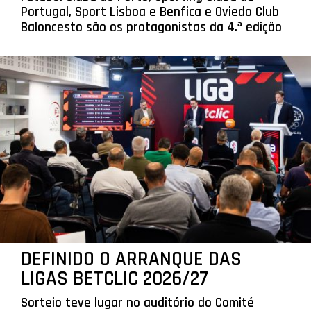
Portugal, Sport Lisboa e Benfica e Oviedo Club
Baloncesto são os protagonistas da 4.ª edição
DEFINIDO O ARRANQUE DAS
LIGAS BETCLIC 2026/27
Sorteio teve lugar no auditório do Comité