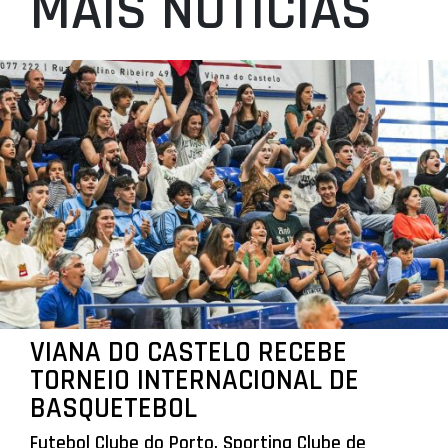
MAIS NOTÍCIAS
VIANA DO CASTELO RECEBE
TORNEIO INTERNACIONAL DE
BASQUETEBOL
Futebol Clube do Porto, Sporting Clube de