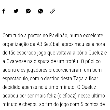
Com tudo a postos no Pavilhão, numa excelente
organização da AB Setúbal, aproximou-se a hora
do tão esperado jogo que voltava a pôr o Queluz e
a Ovarense na disputa de um troféu. O público
aderiu e os jogadores proporcionaram um bom
espectáculo, com o destino desta Taça a ficar
decidido apenas no último minuto. O Queluz
acabou por ser mais feliz (e eficaz) nesse último
minuto e chegou ao fim do jogo com 5 pontos de