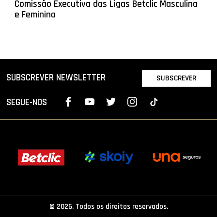
Comissão Executiva das Ligas Betclic Masculina
e Feminina
SUBSCREVER NEWSLETTER
SUBSCREVER
SEGUE-NOS
© 2026. Todos os direitos reservados.